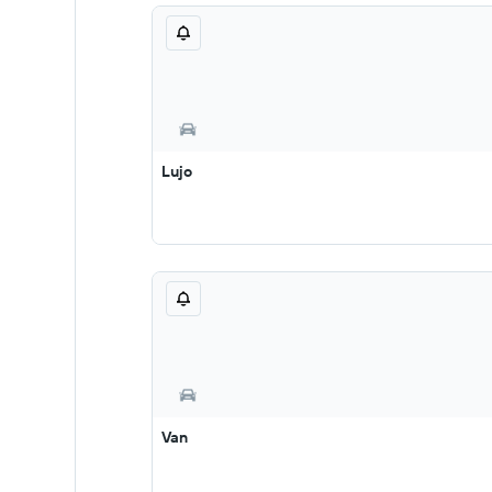
Lujo
Van