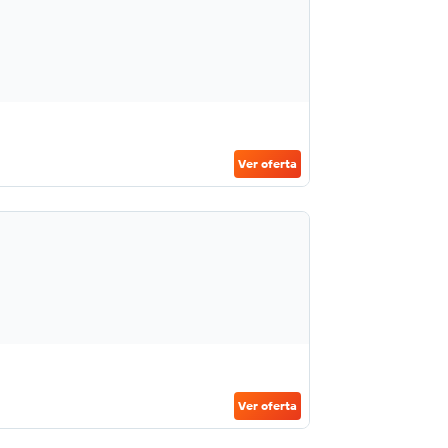
Ver oferta
Ver oferta