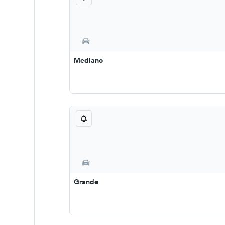
Mediano
Grande