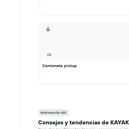
Camioneta pickup
Información útil
Consejos y tendencias de KAYAK 