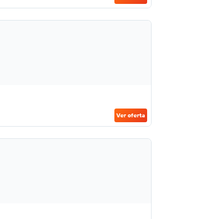
Ver oferta