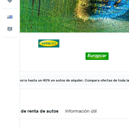
Trips
Español
Comentarios
Ahorra hasta un 40% en autos de alquiler. Compara ofertas de toda l
Ofertas de renta de autos
Información útil