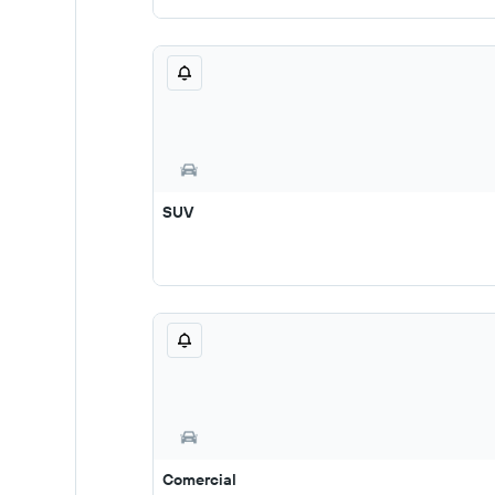
SUV
Comercial