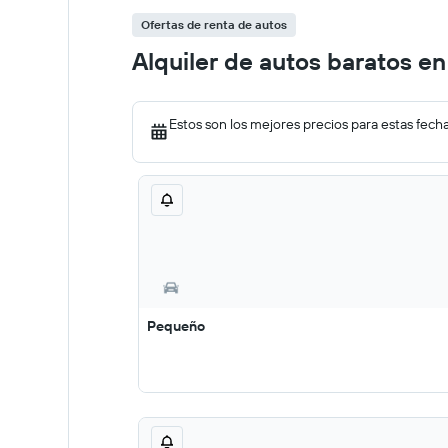
Ofertas de renta de autos
Alquiler de autos baratos e
Estos son los mejores precios para estas fech
Pequeño