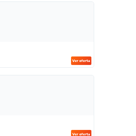
Ver oferta
Ver oferta