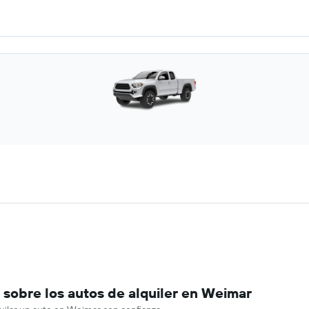
sobre los autos de alquiler en Weimar