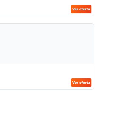
Ver oferta
Ver oferta