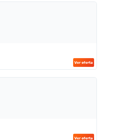
Ver oferta
Ver oferta