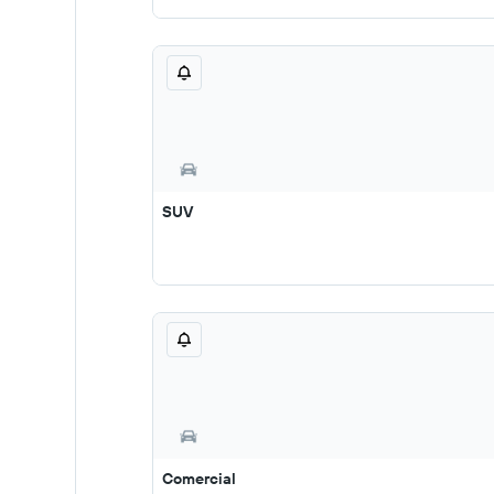
SUV
Comercial