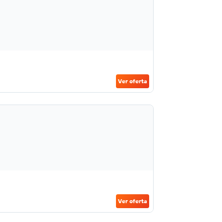
Ver oferta
Ver oferta