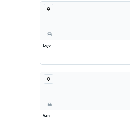
Lujo
Van