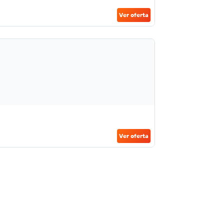
Ver oferta
Ver oferta