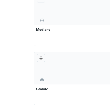
Mediano
Grande