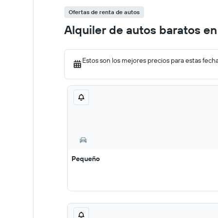
Ofertas de renta de autos
Alquiler de autos baratos e
Estos son los mejores precios para estas fech
Pequeño