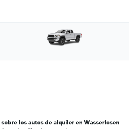
sobre los autos de alquiler en Wasserlosen