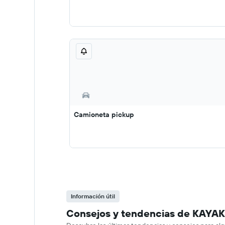
Camioneta pickup
Información útil
Consejos y tendencias de KAYAK 