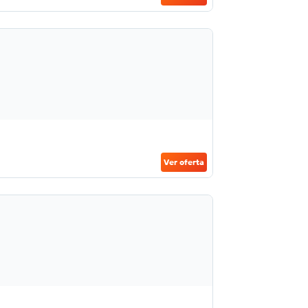
Ver oferta