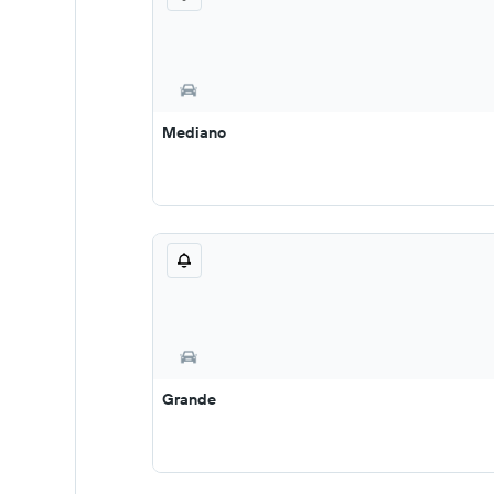
Mediano
Grande