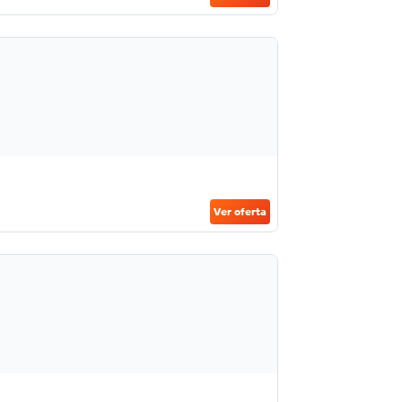
Ver oferta