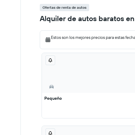
Ofertas de renta de autos
Alquiler de autos baratos en
Estos son los mejores precios para estas fech
Pequeño