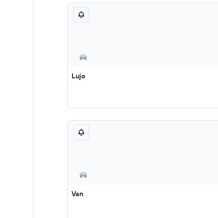
Lujo
Van