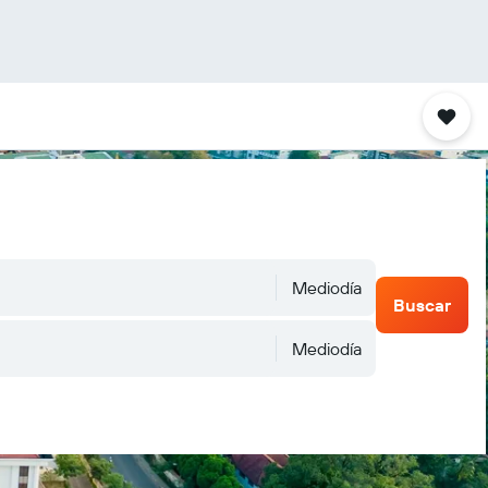
Mediodía
Buscar
Mediodía