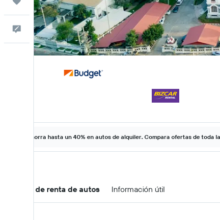
Trips
Comentarios
Ahorra hasta un 40% en autos de alquiler. Compara ofertas de toda l
Ofertas de renta de autos
Información útil