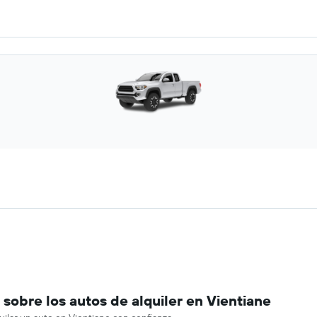
obre los autos de alquiler en Vientiane