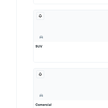
SUV
Comercial