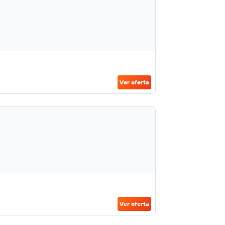
Ver oferta
Ver oferta