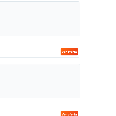
Ver oferta
Ver oferta