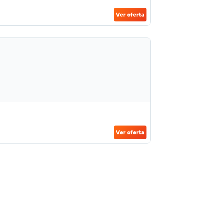
Ver oferta
Ver oferta