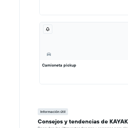
Camioneta pickup
Información útil
Consejos y tendencias de KAYAK s