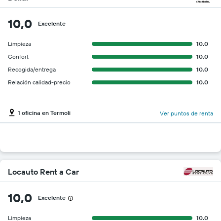
10,0
Excelente
Limpieza
10.0
Confort
10.0
Recogida/entrega
10.0
Relación calidad-precio
10.0
1 oficina en Termoli
Ver puntos de renta
Locauto Rent a Car
10,0
Excelente
Limpieza
10.0