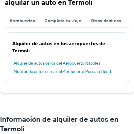
alquilar un auto en Termoli
Aeropuertos
Completa tu viaje
Otros destinos
Alquiler de autos en los aeropuertos de
Termoli
Alquiler de autos cerca del Aeropuerto Nápoles
Alquiler de autos cerca del Aeropuerto Pescara Liberi
Información de alquiler de autos en
Termoli