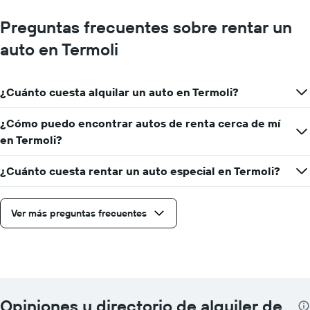
Preguntas frecuentes sobre rentar un
auto en Termoli
¿Cuánto cuesta alquilar un auto en Termoli?
¿Cómo puedo encontrar autos de renta cerca de mí
en Termoli?
¿Cuánto cuesta rentar un auto especial en Termoli?
Ver más preguntas frecuentes
Opiniones y directorio de alquiler de