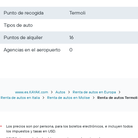
Punto de recogida
Termoli
Tipos de auto
Puntos de alquiler
16
Agencias en el aeropuerto
0
www.es.KAYAK.com
Autos
Renta de autos en Europa
Renta de autos en Italia
Renta de autos en Molise
Renta de autos Termoli
Los precios son por persona, para los boletos electrónicos, e incluyen todos
*
los impuestos y tasas en USD.