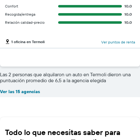
Confort
10.0
Recogida/entrega
10.0
Relación calidad-precio
10.0
1 oficina en Termoli
Ver puntos de renta
Las 2 personas que alquilaron un auto en Termoli dieron una
puntuación promedio de 6,5 a la agencia elegida
Ver las 15 agencias
Todo lo que necesitas saber para