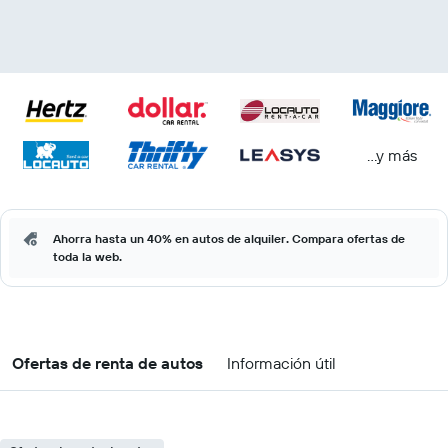
...y más
Ahorra hasta un 40% en autos de alquiler. Compara ofertas de
toda la web.
Ofertas de renta de autos
Información útil