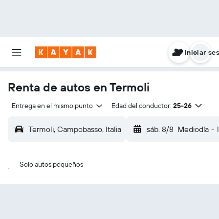
Iniciar se
Renta de autos en Termoli
Entrega en el mismo punto
Edad del conductor:
25-26
Termoli, Campobasso, Italia
sáb. 8/8
Mediodía
-
Solo autos pequeños