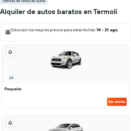
Ofertas de renta de autos
Alquiler de autos baratos en Termoli
Estos son los mejores precios para estas fechas:
14 - 21 ago.
Pequeño
Ver oferta