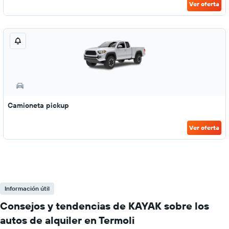
Ver oferta
Camioneta pickup
Ver oferta
Información útil
Consejos y tendencias de KAYAK sobre los
autos de alquiler en Termoli