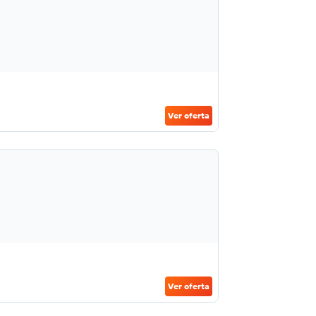
Ver oferta
Ver oferta