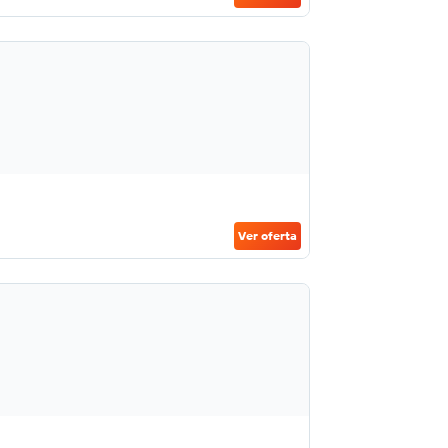
Ver oferta