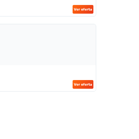
Ver oferta
Ver oferta