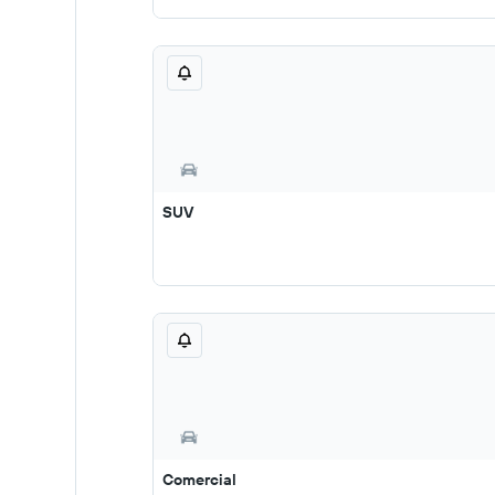
SUV
Comercial