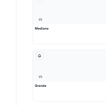
Mediano
Grande