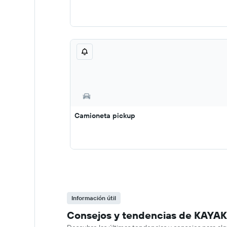
Camioneta pickup
Información útil
Consejos y tendencias de KAYAK 