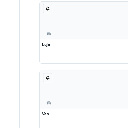
Lujo
Van