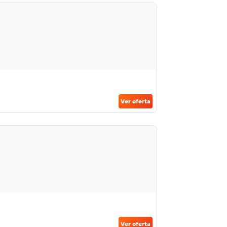
Ver oferta
Ver oferta