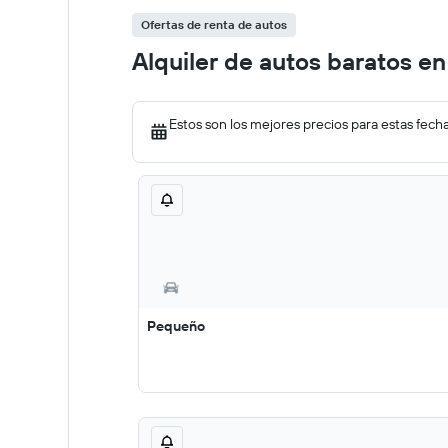
Ofertas de renta de autos
Alquiler de autos baratos e
Estos son los mejores precios para estas fech
Pequeño