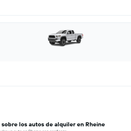
sobre los autos de alquiler en Rheine