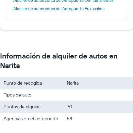
Alquiler de autos cerca del Aeropuerto Omitama Ibaraki
Alquiler de autos cerca del Aeropuerto Fukushima
Información de alquiler de autos en
Narita
Punto de recogida
Narita
Tipos de auto
Puntos de alquiler
70
Agencias en el aeropuerto
58