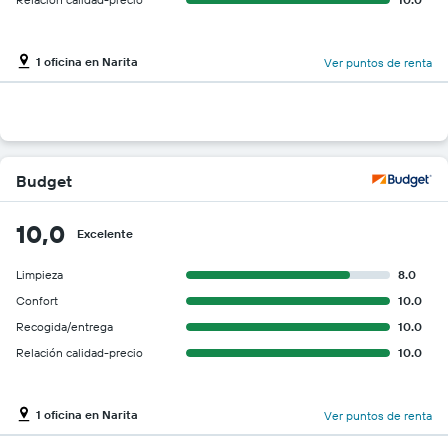
1 oficina en Narita
Ver puntos de renta
Budget
10,0
Excelente
Limpieza
8.0
Confort
10.0
Recogida/entrega
10.0
Relación calidad-precio
10.0
1 oficina en Narita
Ver puntos de renta