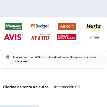
...y más
Ahorra hasta un 40% en autos de alquiler. Compara ofertas de
toda la web.
Ofertas de renta de autos
Información útil