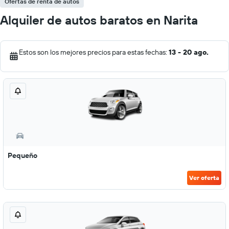
Ofertas de renta de autos
Alquiler de autos baratos en Narita
Estos son los mejores precios para estas fechas:
13 - 20 ago.
Pequeño
Ver oferta