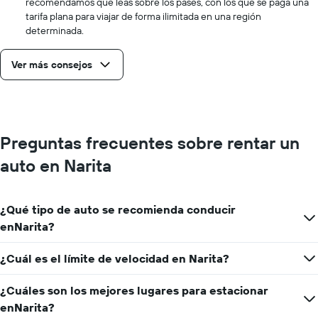
recomendamos que leas sobre los pases, con los que se paga una
tarifa plana para viajar de forma ilimitada en una región
determinada.
Ver más consejos
Preguntas frecuentes sobre rentar un
auto en Narita
¿Qué tipo de auto se recomienda conducir
enNarita?
¿Cuál es el límite de velocidad en Narita?
¿Cuáles son los mejores lugares para estacionar
enNarita?