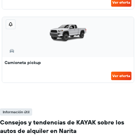
Ver oferta
Camioneta pickup
Ver oferta
Información útil
Consejos y tendencias de KAYAK sobre los
autos de alquiler en Narita