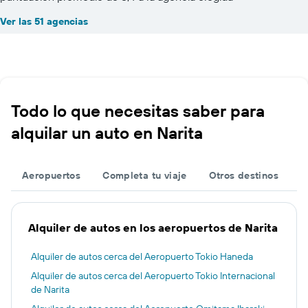
Ver las 51 agencias
Todo lo que necesitas saber para
alquilar un auto en Narita
Aeropuertos
Completa tu viaje
Otros destinos
Alquiler de autos en los aeropuertos de Narita
Alquiler de autos cerca del Aeropuerto Tokio Haneda
Alquiler de autos cerca del Aeropuerto Tokio Internacional
de Narita