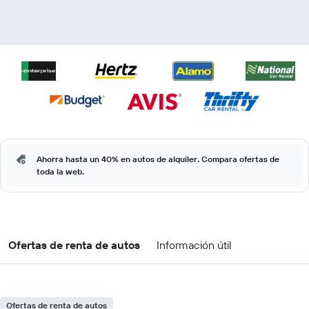
Ahorra hasta un 40% en autos de alquiler. Compara ofertas de
toda la web.
Ofertas de renta de autos
Información útil
Ofertas de renta de autos