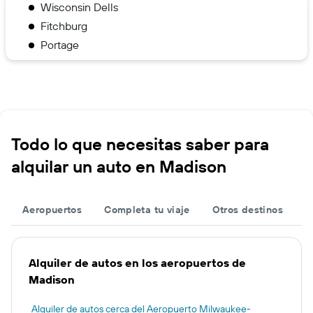
Wisconsin Dells
Fitchburg
Portage
Todo lo que necesitas saber para
alquilar un auto en Madison
Aeropuertos
Completa tu viaje
Otros destinos
Alquiler de autos en los aeropuertos de
Madison
Alquiler de autos cerca del Aeropuerto Milwaukee-