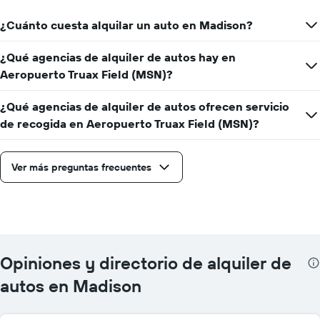
¿Cuánto cuesta alquilar un auto en Madison?
¿Qué agencias de alquiler de autos hay en
Aeropuerto Truax Field (MSN)?
¿Qué agencias de alquiler de autos ofrecen servicio
de recogida en Aeropuerto Truax Field (MSN)?
Ver más preguntas frecuentes
Opiniones y directorio de alquiler de
autos en Madison