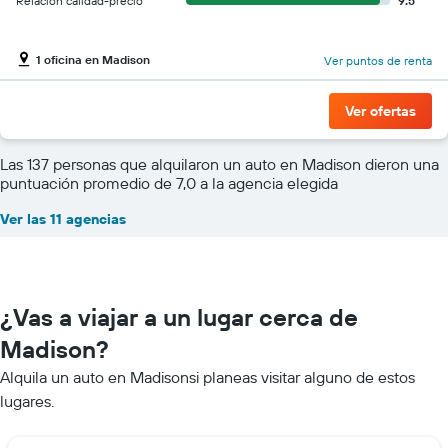
Relación calidad-precio
9.5
1 oficina en Madison
Ver puntos de renta
Ver ofertas
Las 137 personas que alquilaron un auto en Madison dieron una
puntuación promedio de 7,0 a la agencia elegida
Ver las 11 agencias
¿Vas a viajar a un lugar cerca de
Madison?
Alquila un auto en Madisonsi planeas visitar alguno de estos
lugares.