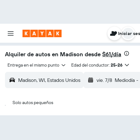
Iniciar se
Alquiler de autos en Madison desde
$61/día
Entrega en el mismo punto
Edad del conductor:
25-26
Madison, WI, Estados Unidos
vie. 7/8
Mediodía
-
Solo autos pequeños