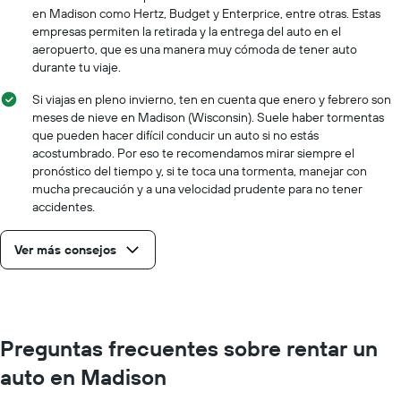
en Madison como Hertz, Budget y Enterprice, entre otras. Estas
empresas permiten la retirada y la entrega del auto en el
aeropuerto, que es una manera muy cómoda de tener auto
durante tu viaje.
Si viajas en pleno invierno, ten en cuenta que enero y febrero son
meses de nieve en Madison (Wisconsin). Suele haber tormentas
que pueden hacer difícil conducir un auto si no estás
acostumbrado. Por eso te recomendamos mirar siempre el
pronóstico del tiempo y, si te toca una tormenta, manejar con
mucha precaución y a una velocidad prudente para no tener
accidentes.
Ver más consejos
Preguntas frecuentes sobre rentar un
auto en Madison