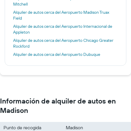
Mitchell
Alquiler de autos cerca del Aeropuerto Madison Truax
Field
Alquiler de autos cerca del Aeropuerto Internacional de
Appleton
Alquiler de autos cerca del Aeropuerto Chicago Greater
Rockford
Alquiler de autos cerca del Aeropuerto Dubuque
Información de alquiler de autos en
Madison
Punto de recogida
Madison