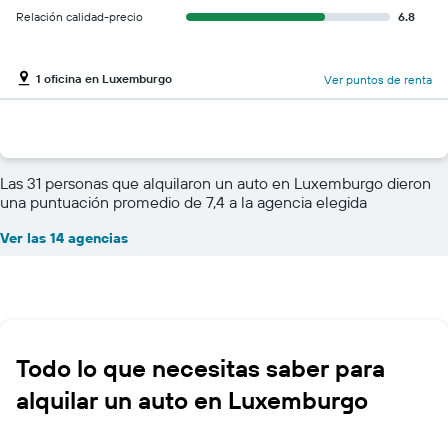
Relación calidad-precio
6.8
1 oficina en Luxemburgo
Ver puntos de renta
Las 31 personas que alquilaron un auto en Luxemburgo dieron
una puntuación promedio de 7,4 a la agencia elegida
Ver las 14 agencias
Todo lo que necesitas saber para
alquilar un auto en Luxemburgo