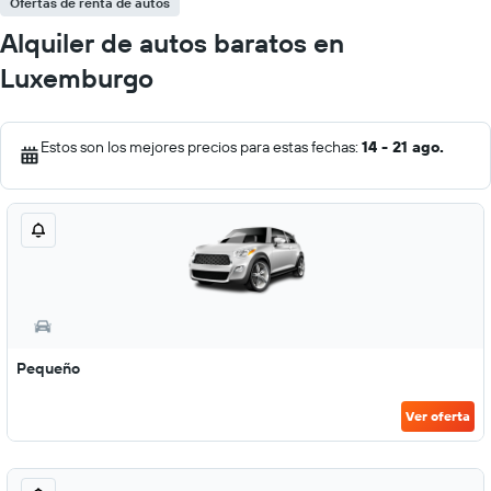
Ofertas de renta de autos
Alquiler de autos baratos en
Luxemburgo
Estos son los mejores precios para estas fechas:
14 - 21 ago.
Pequeño
Ver oferta