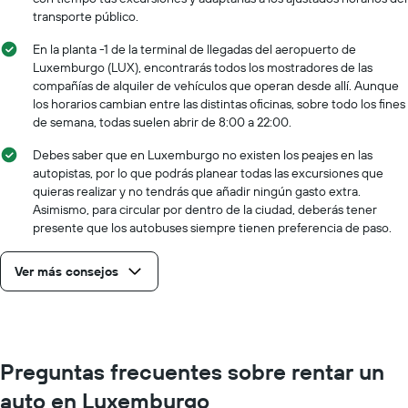
transporte público.
En la planta -1 de la terminal de llegadas del aeropuerto de
Luxemburgo (LUX), encontrarás todos los mostradores de las
compañías de alquiler de vehículos que operan desde allí. Aunque
los horarios cambian entre las distintas oficinas, sobre todo los fines
de semana, todas suelen abrir de 8:00 a 22:00.
Debes saber que en Luxemburgo no existen los peajes en las
autopistas, por lo que podrás planear todas las excursiones que
quieras realizar y no tendrás que añadir ningún gasto extra.
Asimismo, para circular por dentro de la ciudad, deberás tener
presente que los autobuses siempre tienen preferencia de paso.
Ver más consejos
Preguntas frecuentes sobre rentar un
auto en Luxemburgo