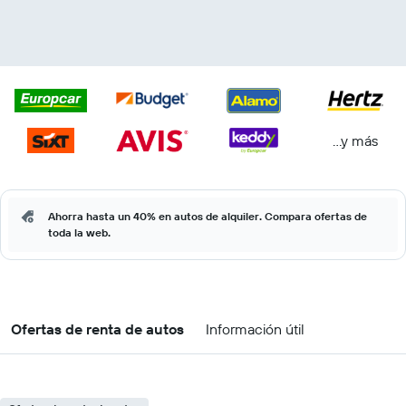
...y más
Ahorra hasta un 40% en autos de alquiler. Compara ofertas de
toda la web.
Ofertas de renta de autos
Información útil