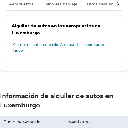
Aeropuertos
Completa tu viaje
Otros destinos
T
Alquiler de autos en los aeropuertos de
Luxemburgo
Alquiler de autos cerca del Aeropuerto Luxemburgo
Findel
Información de alquiler de autos en
Luxemburgo
Punto de recogida
Luxemburgo