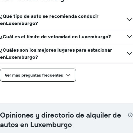
¿Qué tipo de auto se recomienda conducir
enLuxemburgo?
¿Cuál es el límite de velocidad en Luxemburgo?
¿Cuáles son los mejores lugares para estacionar
enLuxemburgo?
Ver más preguntas frecuentes
Opiniones y directorio de alquiler de
autos en Luxemburgo