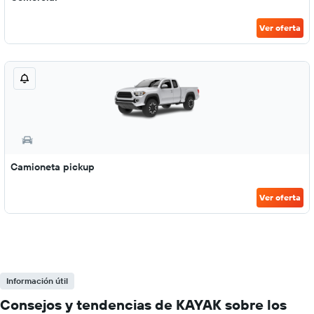
Ver oferta
Camioneta pickup
Ver oferta
Información útil
Consejos y tendencias de KAYAK sobre los