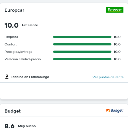
Europcar
10,0
Excelente
Limpieza
10.0
Confort
10.0
Recogida/entrega
10.0
Relación calidad-precio
10.0
1 oficina en Luxemburgo
Ver puntos de renta
Budget
8,6
Muy bueno