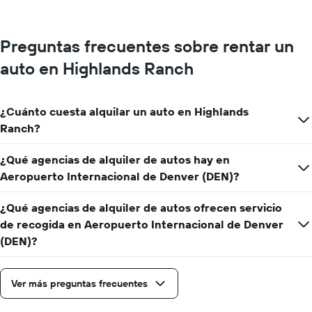
Preguntas frecuentes sobre rentar un
auto en Highlands Ranch
¿Cuánto cuesta alquilar un auto en Highlands
Ranch?
¿Qué agencias de alquiler de autos hay en
Aeropuerto Internacional de Denver (DEN)?
¿Qué agencias de alquiler de autos ofrecen servicio
de recogida en Aeropuerto Internacional de Denver
(DEN)?
Ver más preguntas frecuentes