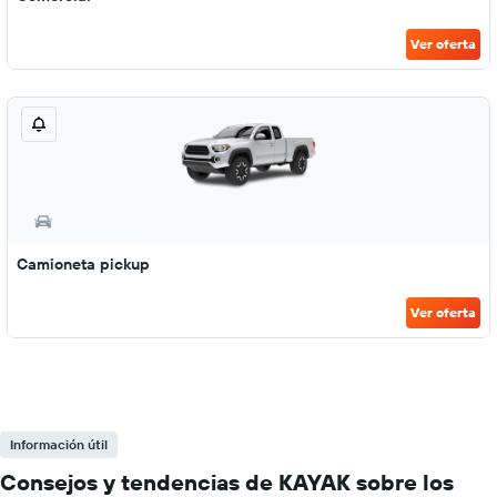
Ver oferta
Camioneta pickup
Ver oferta
Información útil
Consejos y tendencias de KAYAK sobre los