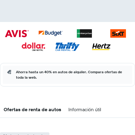
Ahorra hasta un 40% en autos de alquiler. Compara ofertas de
toda la web.
Ofertas de renta de autos
Información útil