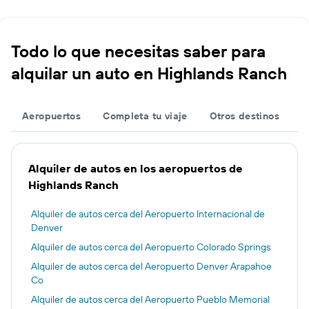
Todo lo que necesitas saber para
alquilar un auto en Highlands Ranch
Aeropuertos
Completa tu viaje
Otros destinos
Alquiler de autos en los aeropuertos de
Highlands Ranch
Alquiler de autos cerca del Aeropuerto Internacional de
Denver
Alquiler de autos cerca del Aeropuerto Colorado Springs
Alquiler de autos cerca del Aeropuerto Denver Arapahoe
Co
Alquiler de autos cerca del Aeropuerto Pueblo Memorial