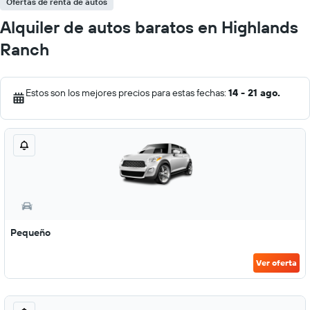
Ofertas de renta de autos
Alquiler de autos baratos en Highlands
Ranch
Estos son los mejores precios para estas fechas:
14 - 21 ago.
Pequeño
Ver oferta