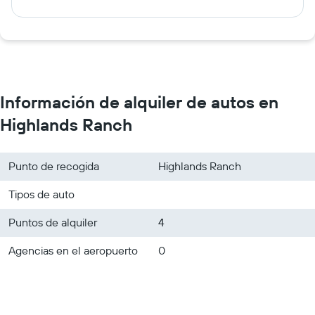
Información de alquiler de autos en
Highlands Ranch
Punto de recogida
Highlands Ranch
Tipos de auto
Puntos de alquiler
4
Agencias en el aeropuerto
0