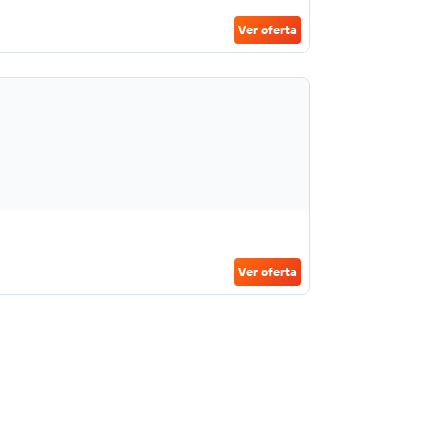
Ver oferta
Ver oferta