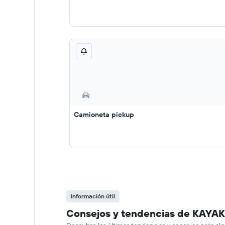
Camioneta pickup
Información útil
Consejos y tendencias de KAYAK 