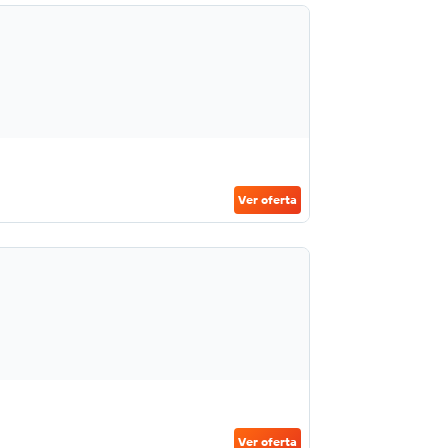
Ver oferta
Ver oferta