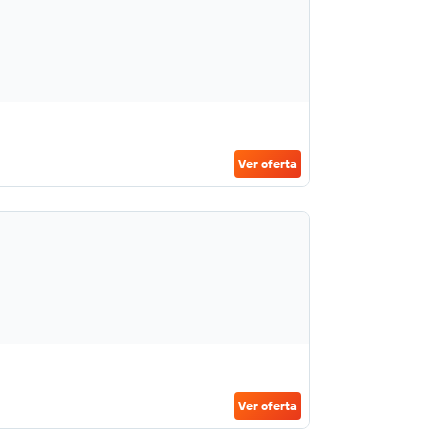
Ver oferta
Ver oferta