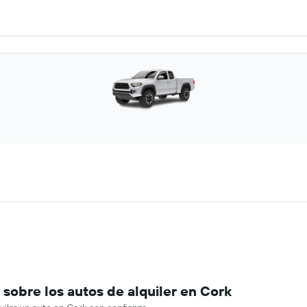
sobre los autos de alquiler en Cork