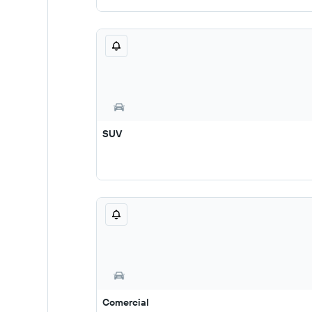
SUV
Comercial