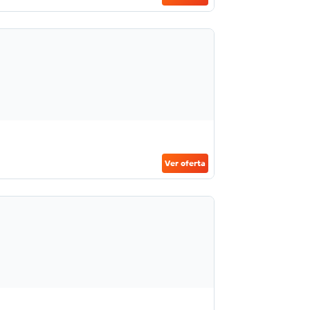
Ver oferta