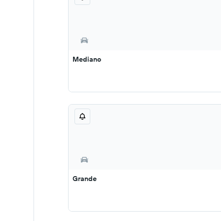
Mediano
Grande