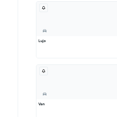
Lujo
Van