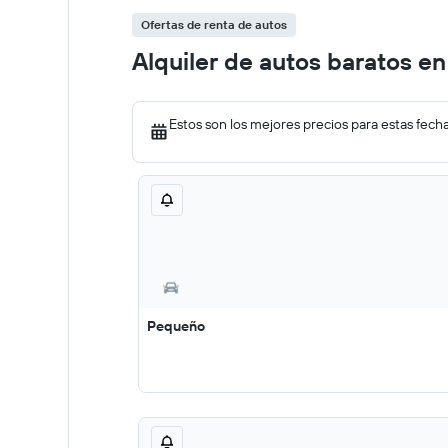
Ofertas de renta de autos
Alquiler de autos baratos e
Estos son los mejores precios para estas fech
Pequeño