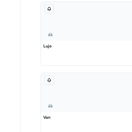
Lujo
Van