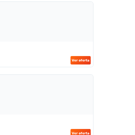
Ver oferta
Ver oferta