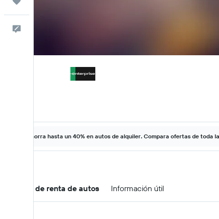
Trips
Comentarios
Ahorra hasta un 40% en autos de alquiler. Compara ofertas de toda l
Ofertas de renta de autos
Información útil