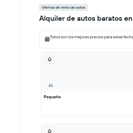
Ofertas de renta de autos
Alquiler de autos baratos en
Estos son los mejores precios para estas fech
Pequeño