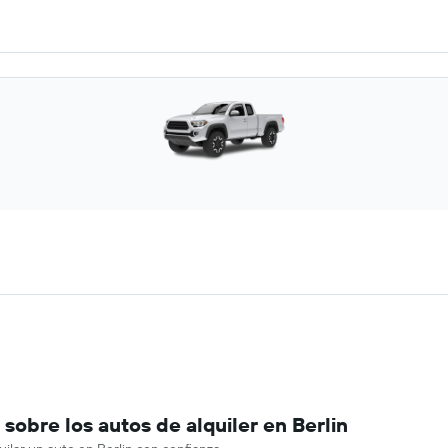
obre los autos de alquiler en Berlin