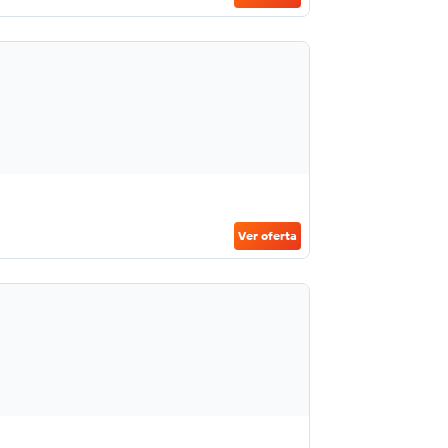
Ver oferta