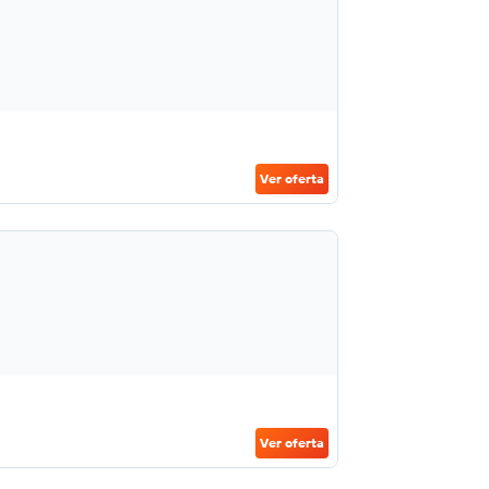
Ver oferta
Ver oferta