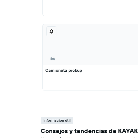
Camioneta pickup
Información útil
Consejos y tendencias de KAYAK s