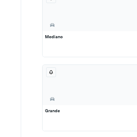
Mediano
Grande