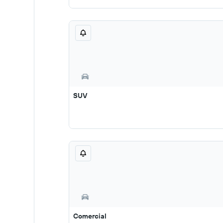
SUV
Comercial