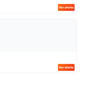
Ver oferta
Ver oferta