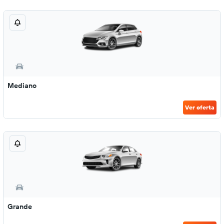
Mediano
Ver oferta
Grande