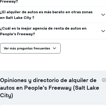
Freeway?
¿El alquiler de autos es más barato en otras zonas
en Salt Lake City ?
¿Cuál es la mejor agencia de renta de autos en
People's Freeway?
Ver más preguntas frecuentes
Opiniones y directorio de alquiler de
autos en People's Freeway (Salt Lake
City)