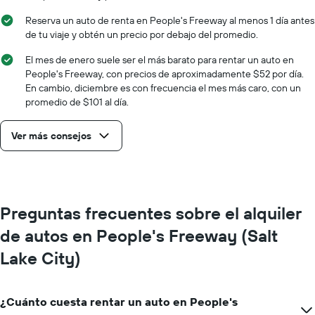
Reserva un auto de renta en People's Freeway al menos 1 día antes
de tu viaje y obtén un precio por debajo del promedio.
El mes de enero suele ser el más barato para rentar un auto en
People's Freeway, con precios de aproximadamente $52 por día.
En cambio, diciembre es con frecuencia el mes más caro, con un
promedio de $101 al día.
Ver más consejos
Preguntas frecuentes sobre el alquiler
de autos en People's Freeway (Salt
Lake City)
¿Cuánto cuesta rentar un auto en People's