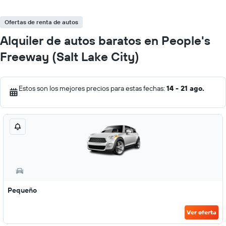
Ofertas de renta de autos
Alquiler de autos baratos en People's
Freeway (Salt Lake City)
Estos son los mejores precios para estas fechas:
14 - 21 ago.
Pequeño
Ver oferta