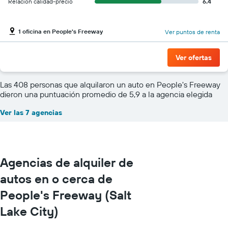
Relación calidad-precio
6.4
1 oficina en People's Freeway
Ver puntos de renta
Ver ofertas
Las 408 personas que alquilaron un auto en People's Freeway
dieron una puntuación promedio de 5,9 a la agencia elegida
Ver las 7 agencias
Agencias de alquiler de
autos en o cerca de
People's Freeway (Salt
Lake City)