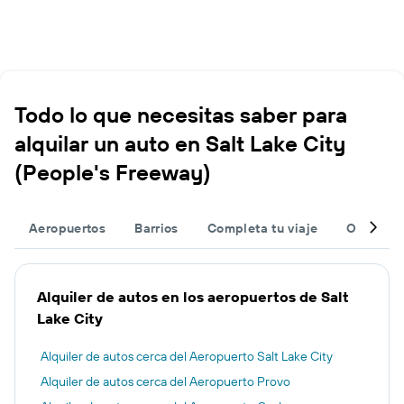
Todo lo que necesitas saber para
alquilar un auto en Salt Lake City
(People's Freeway)
Aeropuertos
Barrios
Completa tu viaje
Otros de
Alquiler de autos en los aeropuertos de Salt
Lake City
Alquiler de autos cerca del Aeropuerto Salt Lake City
Alquiler de autos cerca del Aeropuerto Provo