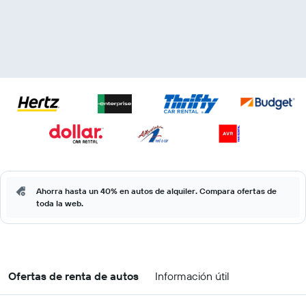
Ahorra hasta un 40% en autos de alquiler. Compara ofertas de
toda la web.
Ofertas de renta de autos
Información útil