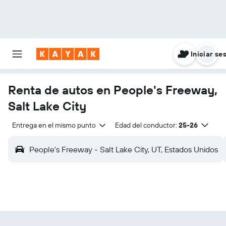
Iniciar se
Renta de autos en People's Freeway,
Salt Lake City
Entrega en el mismo punto
Edad del conductor:
25-26
People's Freeway - Salt Lake City, UT, Estados Unidos