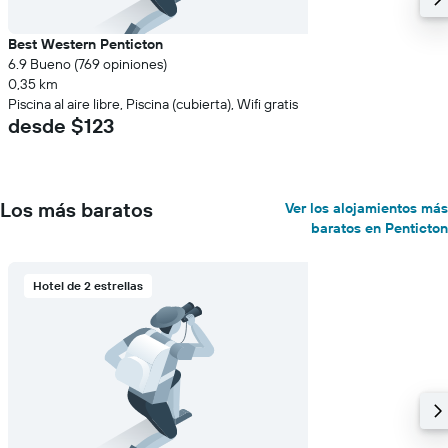
Best Western Penticton
6.9 Bueno (769 opiniones)
0,35 km
Piscina al aire libre, Piscina (cubierta), Wifi gratis
desde $123
Los más baratos
Ver los alojamientos más
baratos en Penticton
Hotel de 2 estrellas