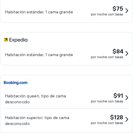
$75
Habitación estándar, 1 cama grande
por noche con tasas
$84
Habitación estándar, 1 cama grande
por noche con tasas
$91
Habitación queen, tipo de cama
por noche con tasas
desconocido
$128
Habitación superior, tipo de cama
por noche con tasas
desconocido