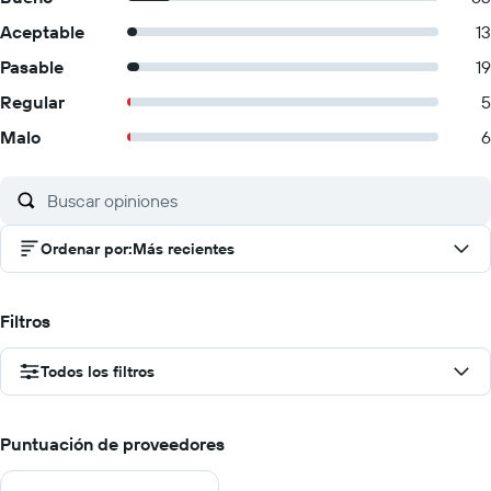
Aceptable
13
Pasable
19
Regular
5
Malo
6
Ordenar por
:
Más recientes
Filtros
Todos los filtros
Puntuación de proveedores