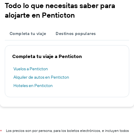
Todo lo que necesitas saber para
alojarte en Penticton
Completa tu viaje
Destinos populares
Completa tu viaje a Penticton
Vuelos a Penticton
Alquiler de autos en Penticton
Hoteles en Penticton
Los precios son por persona, para los boletos electrónicos, e incluyen todos
*