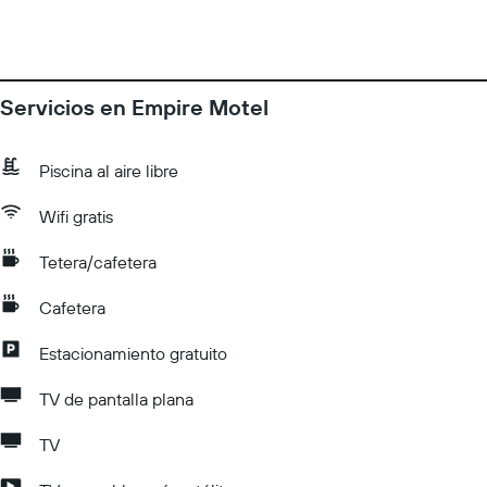
Servicios en Empire Motel
Piscina al aire libre
Wifi gratis
Tetera/cafetera
Cafetera
Estacionamiento gratuito
TV de pantalla plana
TV