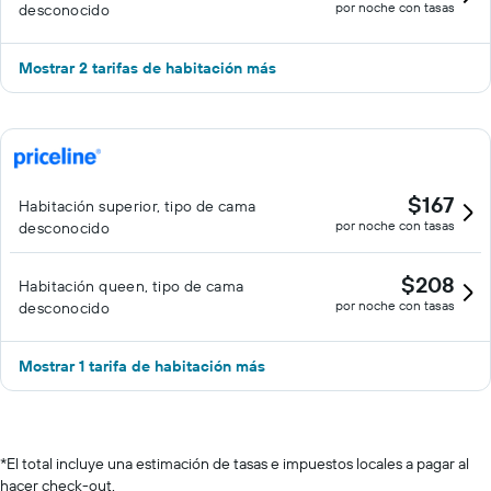
por noche con tasas
desconocido
Mostrar 2 tarifas de habitación más
$167
Habitación superior, tipo de cama
por noche con tasas
desconocido
$208
Habitación queen, tipo de cama
por noche con tasas
desconocido
Mostrar 1 tarifa de habitación más
*
El total incluye una estimación de tasas e impuestos locales a pagar al
hacer check-out.