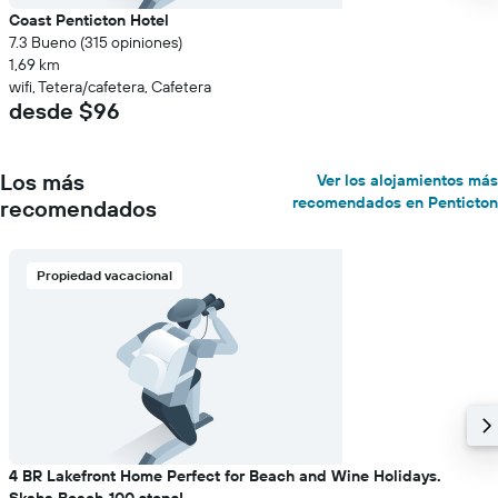
Coast Penticton Hotel
7.3 Bueno (315 opiniones)
1,69 km
wifi, Tetera/cafetera, Cafetera
desde $96
Los más
Ver los alojamientos más
recomendados en Penticton
recomendados
Propiedad vacacional
4 BR Lakefront Home Perfect for Beach and Wine Holidays.