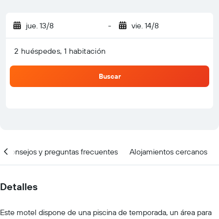
jue. 13/8
-
vie. 14/8
2 huéspedes, 1 habitación
Buscar
Consejos y preguntas frecuentes
Alojamientos cercanos
Detalles
Este motel dispone de una piscina de temporada, un área para