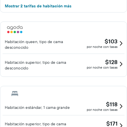
Mostrar 2 tarifas de habitación más
$103
Habitación queen, tipo de cama
por noche con tasas
desconocido
$128
Habitación superior, tipo de cama
por noche con tasas
desconocido
$118
Habitación estándar, 1 cama grande
por noche con tasas
$171
Habitación superior, tipo de cama