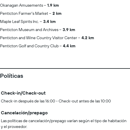
Okanagan Amusements
1.9 km
Penticton Farmer's Market
2 km
Maple Leaf Spirits Inc.
3.4 km
Penticton Museum and Archives
3.9 km
Penticton and Wine Country Visitor Center
4.2 km
Penticton Golf and Country Club
4.4 km
Políticas
Check-in/Check-out
Check-in después de las 16:00 - Check-out antes de las 10:00
Cancelación/prepago
Las políticas de cancelación/prepago varían según el tipo de habitación
y el proveedor.