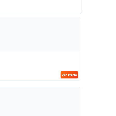
Ver oferta