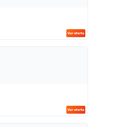
Ver oferta
Ver oferta