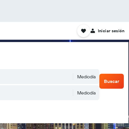
Iniciar sesión
Mediodía
Buscar
Mediodía