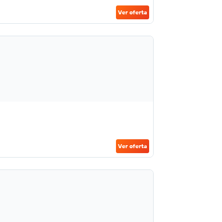
Ver oferta
Ver oferta