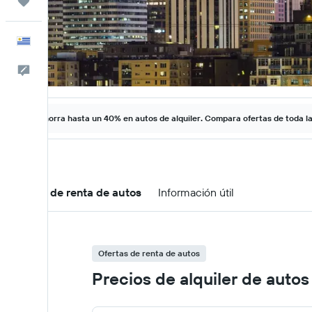
Trips
Español
Comentarios
Ahorra hasta un 40% en autos de alquiler. Compara ofertas de toda l
Ofertas de renta de autos
Información útil
Ofertas de renta de autos
Precios de alquiler de auto