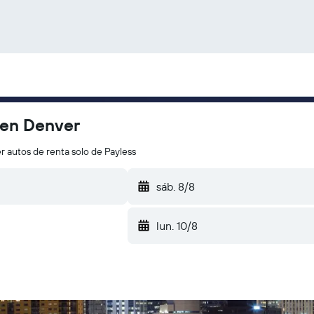
 en Denver
r autos de renta solo de Payless
sáb. 8/8
lun. 10/8