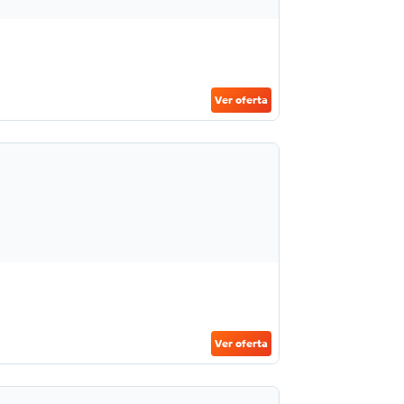
Ver oferta
Ver oferta