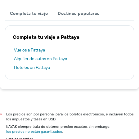
Completa tu viaje
Destinos populares
Completa tu viaje a Pattaya
Vuelos a Pattaya
Alquiler de autos en Pattaya
Hoteles en Pattaya
Los precios son por persona, para los boletos electrónicos, e incluyen todos
*
los impuestos y tasas en USD.
KAYAK siempre trata de obtener precios exactos, sin embargo,
los precios no están garantizados
.
Esta es la razón: