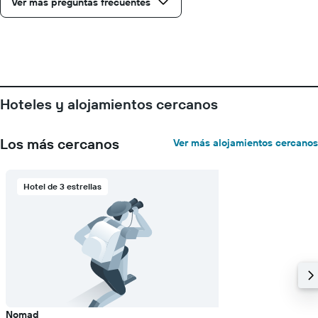
Ver más preguntas frecuentes
Hoteles y alojamientos cercanos
Los más cercanos
Ver más alojamientos cercanos
Hotel de 3 estrellas
Nomad