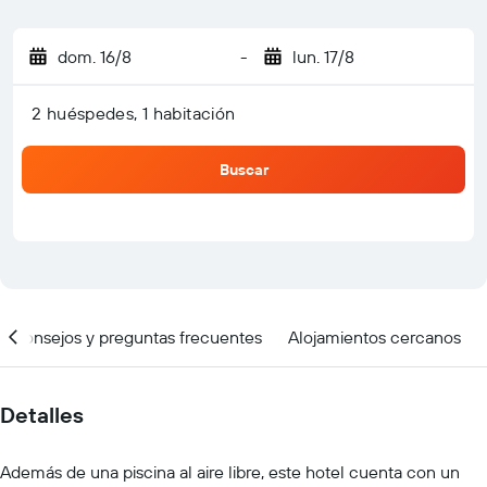
dom. 16/8
-
lun. 17/8
2 huéspedes, 1 habitación
Buscar
Consejos y preguntas frecuentes
Alojamientos cercanos
Detalles
Además de una piscina al aire libre, este hotel cuenta con un