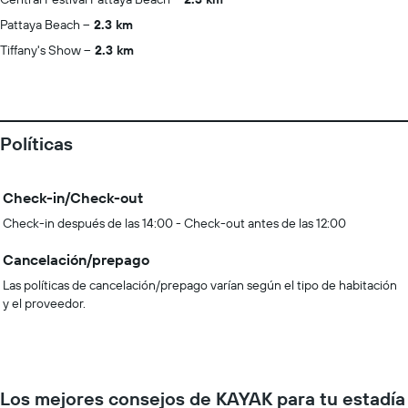
Pattaya Beach
2.3 km
Tiffany's Show
2.3 km
Políticas
Check-in/Check-out
Check-in después de las 14:00 - Check-out antes de las 12:00
Cancelación/prepago
Las políticas de cancelación/prepago varían según el tipo de habitación
y el proveedor.
Los mejores consejos de KAYAK para tu estadía