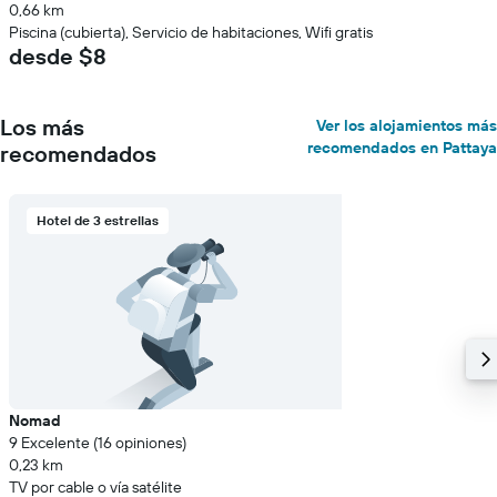
0,66 km
Piscina (cubierta), Servicio de habitaciones, Wifi gratis
desde $8
Los más
Ver los alojamientos más
recomendados en Pattaya
recomendados
Hotel de 3 estrellas
Nomad
9 Excelente (16 opiniones)
0,23 km
TV por cable o vía satélite