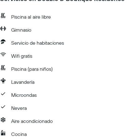
Piscina al aire libre
Gimnasio
Servicio de habitaciones
Wifi gratis
Piscina (para niños)
Lavandería
Microondas
Nevera
Aire acondicionado
Cocina