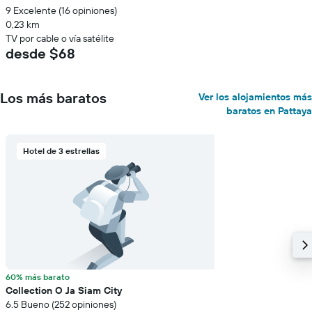
9 Excelente (16 opiniones)
0,23 km
TV por cable o vía satélite
desde $68
Los más baratos
Ver los alojamientos más
baratos en Pattaya
Hotel de 3 estrellas
60% más barato
Collection O Ja Siam City
6.5 Bueno (252 opiniones)