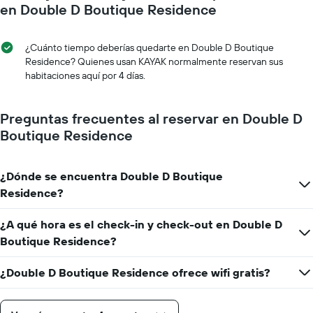
en Double D Boutique Residence
¿Cuánto tiempo deberías quedarte en Double D Boutique
Residence? Quienes usan KAYAK normalmente reservan sus
habitaciones aquí por 4 días.
Preguntas frecuentes al reservar en Double D
Boutique Residence
¿Dónde se encuentra Double D Boutique
Residence?
¿A qué hora es el check-in y check-out en Double D
Boutique Residence?
¿Double D Boutique Residence ofrece wifi gratis?