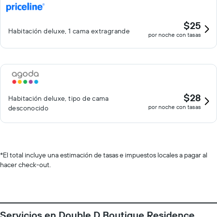
$25
Habitación deluxe, 1 cama extragrande
por noche con tasas
$28
Habitación deluxe, tipo de cama
por noche con tasas
desconocido
*
El total incluye una estimación de tasas e impuestos locales a pagar al
hacer check-out.
Servicios en Double D Boutique Residence