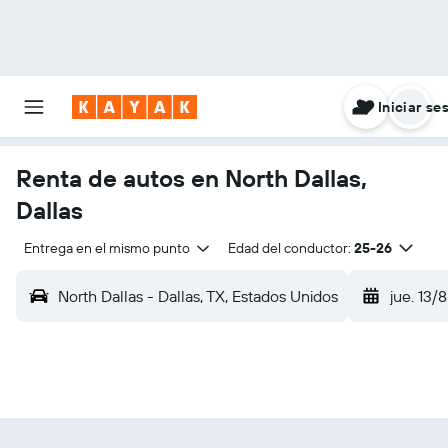
Iniciar se
Renta de autos en North Dallas,
Dallas
Entrega en el mismo punto
Edad del conductor:
25-26
North Dallas - Dallas, TX, Estados Unidos
jue. 13/8