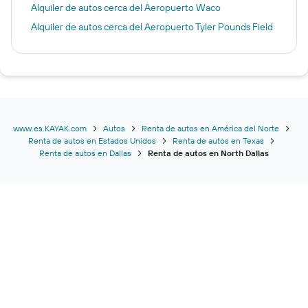
Alquiler de autos cerca del Aeropuerto Waco
Alquiler de autos cerca del Aeropuerto Tyler Pounds Field
www.es.KAYAK.com
Autos
Renta de autos en América del Norte
Renta de autos en Estados Unidos
Renta de autos en Texas
Renta de autos en Dallas
Renta de autos en North Dallas