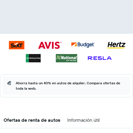
Ahorra hasta un 40% en autos de alquiler. Compara ofertas de
toda la web.
Ofertas de renta de autos
Información útil