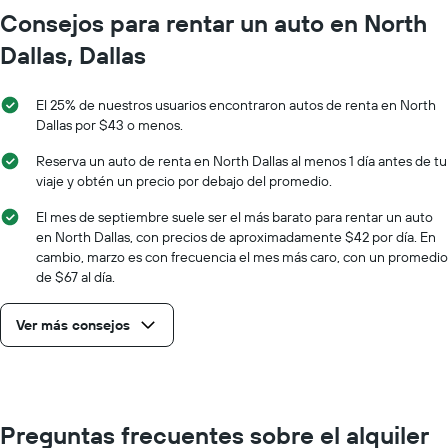
Consejos para rentar un auto en North
Dallas, Dallas
El 25% de nuestros usuarios encontraron autos de renta en North
Dallas por $43 o menos.
Reserva un auto de renta en North Dallas al menos 1 día antes de tu
viaje y obtén un precio por debajo del promedio.
El mes de septiembre suele ser el más barato para rentar un auto
en North Dallas, con precios de aproximadamente $42 por día. En
cambio, marzo es con frecuencia el mes más caro, con un promedio
de $67 al día.
Ver más consejos
Preguntas frecuentes sobre el alquiler