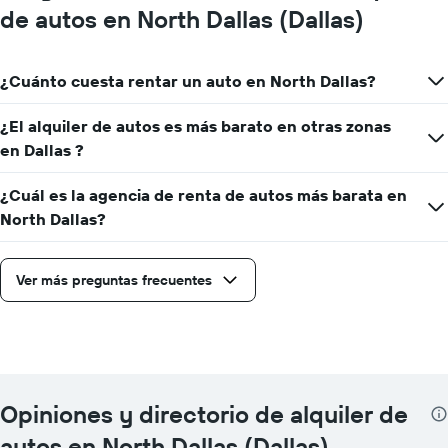
de autos en North Dallas (Dallas)
¿Cuánto cuesta rentar un auto en North Dallas?
¿El alquiler de autos es más barato en otras zonas
en Dallas ?
¿Cuál es la agencia de renta de autos más barata en
North Dallas?
Ver más preguntas frecuentes
Opiniones y directorio de alquiler de
autos en North Dallas (Dallas)