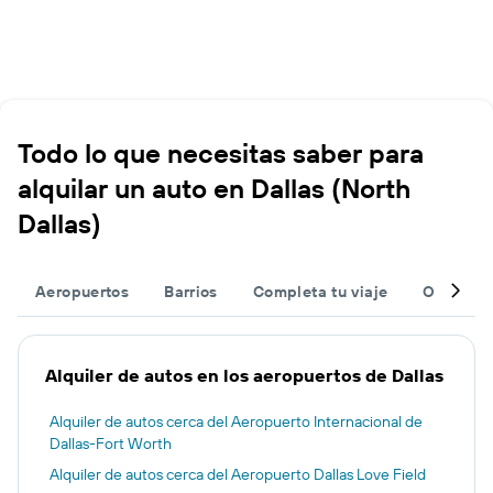
Todo lo que necesitas saber para
alquilar un auto en Dallas (North
Dallas)
Aeropuertos
Barrios
Completa tu viaje
Otros de
Alquiler de autos en los aeropuertos de Dallas
Alquiler de autos cerca del Aeropuerto Internacional de
Dallas-Fort Worth
Alquiler de autos cerca del Aeropuerto Dallas Love Field