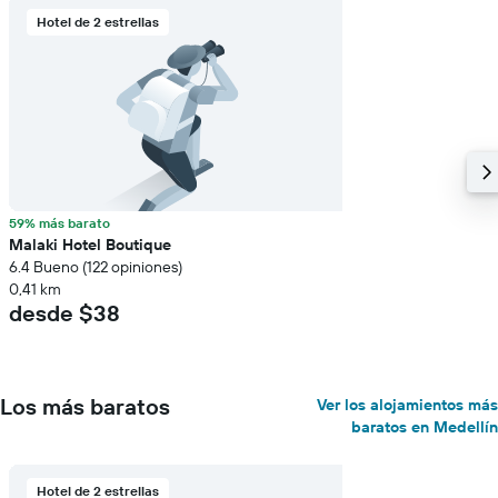
Hotel de 2 estrellas
59% más barato
Malaki Hotel Boutique
6.4 Bueno (122 opiniones)
0,41 km
desde $38
Los más baratos
Ver los alojamientos más
baratos en Medellín
Hotel de 2 estrellas