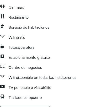
Gimnasio
Restaurante
Servicio de habitaciones
Wifi gratis
Tetera/cafetera
Estacionamiento gratuito
Centro de negocios
Wifi disponible en todas las instalaciones
TV por cable o vía satélite
Traslado aeropuerto