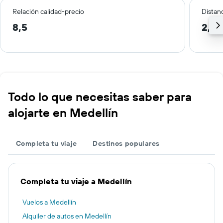
Relación calidad-precio
Distanc
8,5
2,2 
Todo lo que necesitas saber para
alojarte en Medellín
Completa tu viaje
Destinos populares
Completa tu viaje a Medellín
Vuelos a Medellín
Alquiler de autos en Medellín