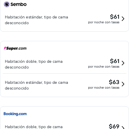
$61
Habitación estándar, tipo de cama
por noche con tasas
desconocido
$61
Habitación doble, tipo de cama
por noche con tasas
desconocido
$63
Habitación estándar, tipo de cama
por noche con tasas
desconocido
$69
Habitación doble, tipo de cama