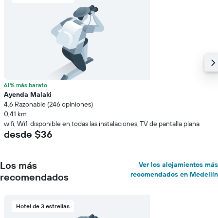
61% más barato
Ayenda Malaki
4.6 Razonable (246 opiniones)
0,41 km
wifi, Wifi disponible en todas las instalaciones, TV de pantalla plana
desde $36
Los más
Ver los alojamientos más
recomendados en Medellín
recomendados
Hotel de 3 estrellas