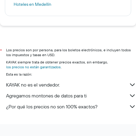
Hoteles en Medellín
Los precios son por persona, para los boletos electrónicos, e incluyen todos
*
los impuestos y tasas en USD.
KAYAK siempre trata de obtener precios exactos, sin embargo,
los precios no están garantizados
.
Esta es la razón:
KAYAK no es el vendedor.
Agregamos montones de datos para ti
¿Por qué los precios no son 100% exactos?