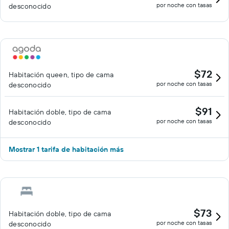
por noche con tasas
desconocido
$72
Habitación queen, tipo de cama
por noche con tasas
desconocido
$91
Habitación doble, tipo de cama
por noche con tasas
desconocido
Mostrar 1 tarifa de habitación más
$73
Habitación doble, tipo de cama
por noche con tasas
desconocido