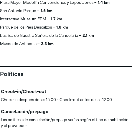
Plaza Mayor Medellín Convenciones y Exposiciones
1.4 km
San Antonio Parque
1.6 km
Interactive Museum EPM
1.7 km
Parque de los Pies Descalzos
1.8 km
Basílica de Nuestra Señora de la Candelaria
2.1 km
Museo de Antioquia
2.3 km
Políticas
Check-in/Check-out
Check-in después de las 15:00 - Check-out antes de las 12:00
Cancelación/prepago
Las políticas de cancelación/prepago varían según el tipo de habitación
y el proveedor.