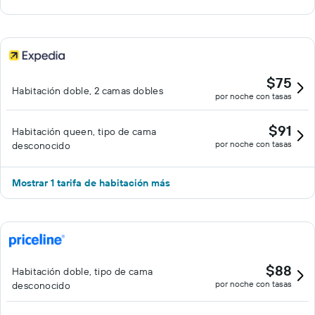
$75
Habitación doble, 2 camas dobles
por noche con tasas
$91
Habitación queen, tipo de cama
por noche con tasas
desconocido
Mostrar 1 tarifa de habitación más
$88
Habitación doble, tipo de cama
por noche con tasas
desconocido