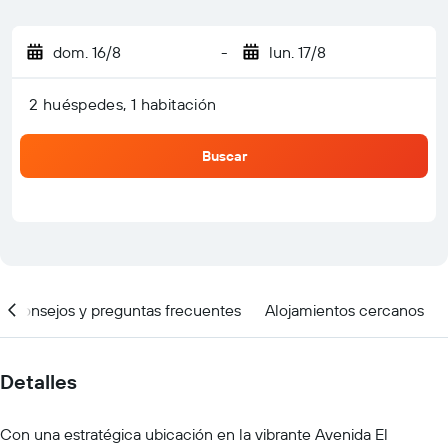
dom. 16/8
-
lun. 17/8
2 huéspedes, 1 habitación
Buscar
Consejos y preguntas frecuentes
Alojamientos cercanos
Detalles
Con una estratégica ubicación en la vibrante Avenida El