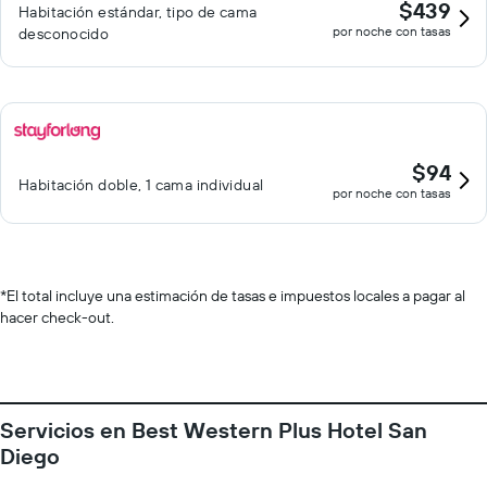
$439
Habitación estándar, tipo de cama
por noche con tasas
desconocido
$94
Habitación doble, 1 cama individual
por noche con tasas
*
El total incluye una estimación de tasas e impuestos locales a pagar al
hacer check-out.
Servicios en Best Western Plus Hotel San
Diego