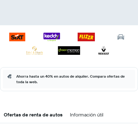
Ahorra hasta un 40% en autos de alquiler. Compara ofertas de
toda la web.
Ofertas de renta de autos
Información útil