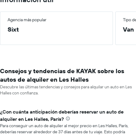
Agencia más popular
Tipo d
Sixt
Van
Consejos y tendencias de KAYAK sobre los
autos de alquiler en Les Halles
Descubre las últimas tendencias y consejos para alquilar un auto en Les
Halles con confianza.
¿Con cuánta anticipación deberías reservar un auto de
alquiler en Les Halles, París?
Para conseguir un auto de alquiler al mejor precio en Les Halles, París,
deberías reservar alrededor de 37 días antes de tu viaje. Esto podría