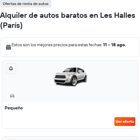
Ofertas de renta de autos
Alquiler de autos baratos en Les Halles
(París)
Estos son los mejores precios para estas fechas:
11 - 18 ago.
Pequeño
Ver oferta