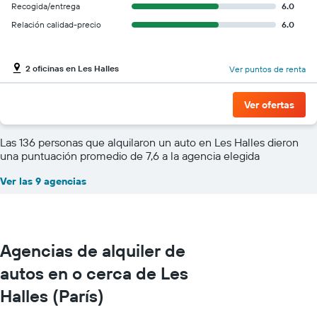
Recogida/entrega
6.0
Relación calidad-precio
6.0
2 oficinas en Les Halles
Ver puntos de renta
Ver ofertas
Las 136 personas que alquilaron un auto en Les Halles dieron
una puntuación promedio de 7,6 a la agencia elegida
Ver las 9 agencias
Agencias de alquiler de
autos en o cerca de Les
Halles (París)