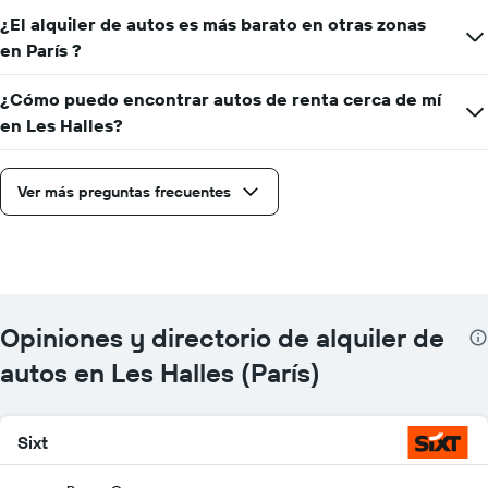
¿El alquiler de autos es más barato en otras zonas
en París ?
¿Cómo puedo encontrar autos de renta cerca de mí
en Les Halles?
Ver más preguntas frecuentes
Opiniones y directorio de alquiler de
autos en Les Halles (París)
Sixt