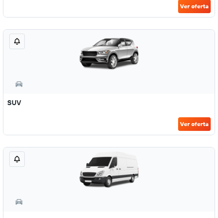
Ver oferta
SUV
Ver oferta