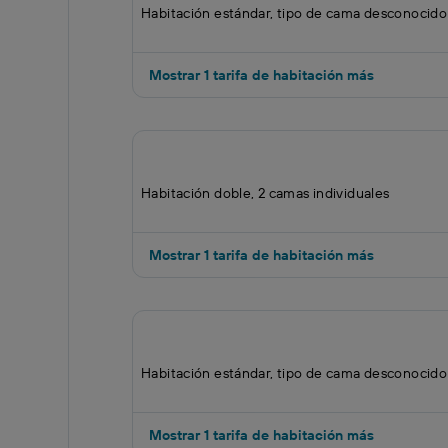
Habitación estándar, tipo de cama desconocido
Mostrar 1 tarifa de habitación más
Habitación doble, 2 camas individuales
Mostrar 1 tarifa de habitación más
Habitación estándar, tipo de cama desconocido
Mostrar 1 tarifa de habitación más