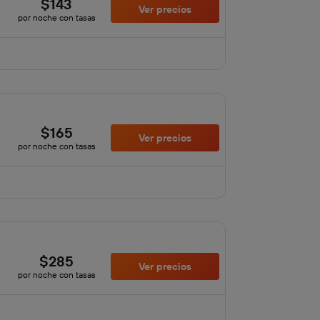
$143
Ver precios
por noche con tasas
$165
Ver precios
por noche con tasas
$285
Ver precios
por noche con tasas