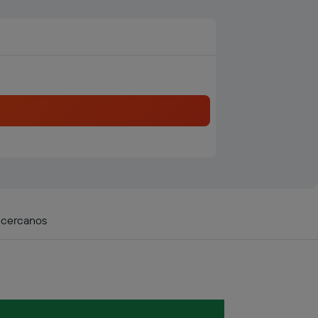
 cercanos