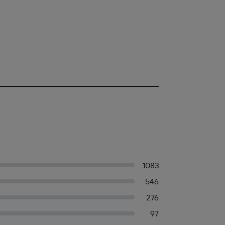
1083
546
276
97