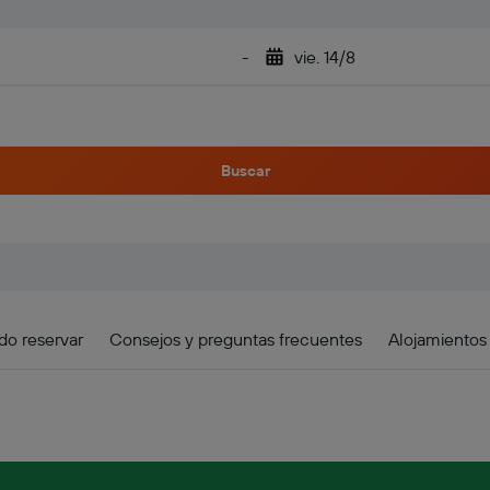
-
vie. 14/8
Buscar
o reservar
Consejos y preguntas frecuentes
Alojamientos