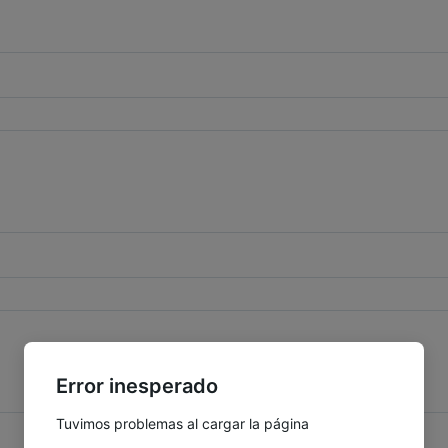
Error inesperado
Tuvimos problemas al cargar la página