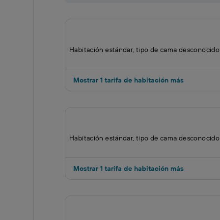
Habitación estándar, tipo de cama desconocido
Mostrar 1 tarifa de habitación más
Habitación estándar, tipo de cama desconocido
Mostrar 1 tarifa de habitación más