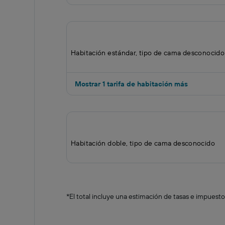
Habitación estándar, tipo de cama desconocido
Mostrar 1 tarifa de habitación más
Habitación doble, tipo de cama desconocido
*
El total incluye una estimación de tasas e impuesto