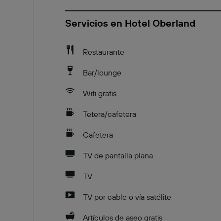
Servicios en Hotel Oberland
Restaurante
Bar/lounge
Wifi gratis
Tetera/cafetera
Cafetera
TV de pantalla plana
TV
TV por cable o vía satélite
Artículos de aseo gratis