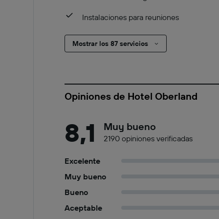
Instalaciones para reuniones
Mostrar los 87 servicios
Opiniones de Hotel Oberland
8,1
Muy bueno
2190 opiniones verificadas
Excelente
Muy bueno
Bueno
Aceptable