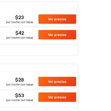
$23
Ver precios
por noche con tasas
$42
Ver precios
por noche con tasas
$28
Ver precios
por noche con tasas
$53
Ver precios
por noche con tasas