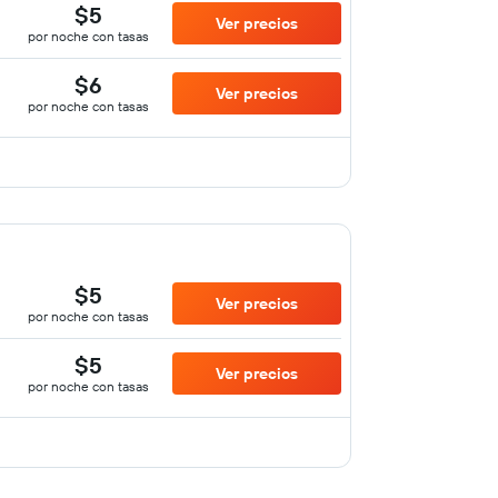
$5
Ver precios
por noche con tasas
$6
Ver precios
por noche con tasas
$5
Ver precios
por noche con tasas
$5
Ver precios
por noche con tasas