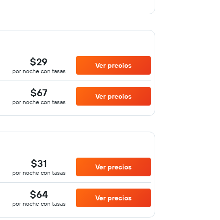
$29
Ver precios
por noche con tasas
$67
Ver precios
por noche con tasas
$31
Ver precios
por noche con tasas
$64
Ver precios
por noche con tasas