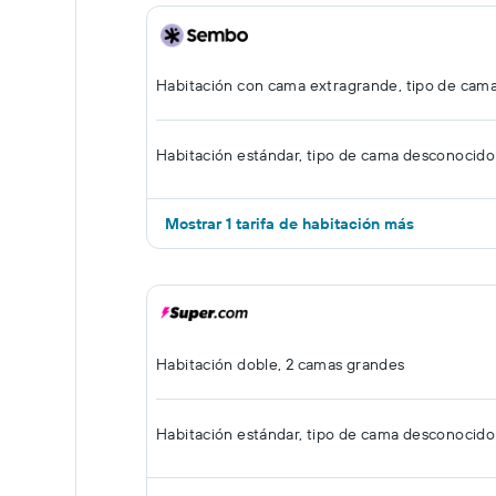
Habitación con cama extragrande, tipo de cam
Habitación estándar, tipo de cama desconocido
Mostrar 1 tarifa de habitación más
Habitación doble, 2 camas grandes
Habitación estándar, tipo de cama desconocido