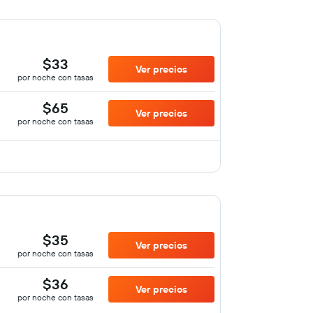
$33
Ver precios
por noche con tasas
$65
Ver precios
por noche con tasas
$35
Ver precios
por noche con tasas
$36
Ver precios
por noche con tasas