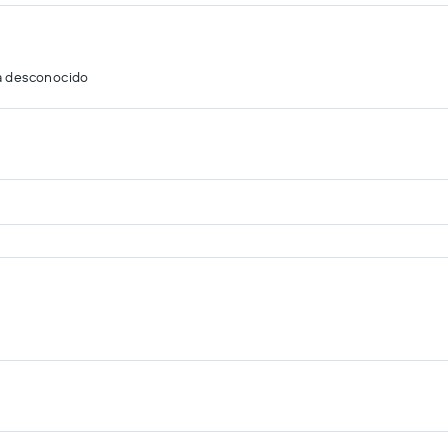
a desconocido