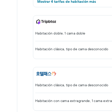
Mostrar 4 tarifas de habitación más
Habitación doble, 1 cama doble
Habitación clásica, tipo de cama desconocido
Habitación clásica, tipo de cama desconocido
Habitación con cama extragrande, 1 cama extr