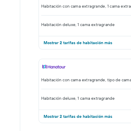
Habitación con cama extragrande, 1 cama extr
Habitación deluxe, 1 cama extragrande
Mostrar 2 tarifas de habitación más
Habitación con cama extragrande, tipo de cam
Habitación deluxe, 1 cama extragrande
Mostrar 2 tarifas de habitación más