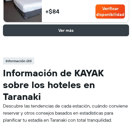
Verificar
+$84
disponibilidad
Ver más
Información útil
Información de KAYAK
sobre los hoteles en
Taranaki
Descubre las tendencias de cada estación, cuándo conviene
reservar y otros consejos basados en estadísticas para
planificar tu estadía en Taranaki con total tranquilidad.