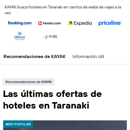
KAYAK busca hoteles en Taranaki en cientos de webs de viajes a la
vez
...y más
Recomendaciones de KAYAK
Información útil
Recomendaciones de KAYAK
Las últimas ofertas de
hoteles en Taranaki
MÁS POPULAR