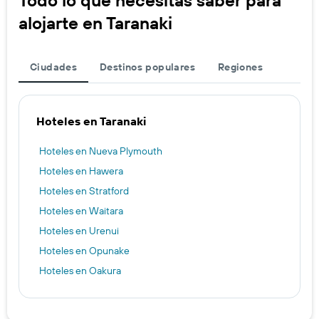
alojarte en Taranaki
Ciudades
Destinos populares
Regiones
Hoteles en Taranaki
Hoteles en Nueva Plymouth
Hoteles en Hawera
Hoteles en Stratford
Hoteles en Waitara
Hoteles en Urenui
Hoteles en Opunake
Hoteles en Oakura