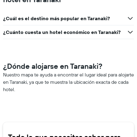
¿Cuál es el destino más popular en Taranaki?
¿Cuánto cuesta un hotel económico en Taranaki?
¿Dónde alojarse en Taranaki?
Nuestro mapa te ayuda a encontrar el lugar ideal para alojarte
en Taranaki, ya que te muestra la ubicación exacta de cada
hotel.
Todo lo que necesitas saber para