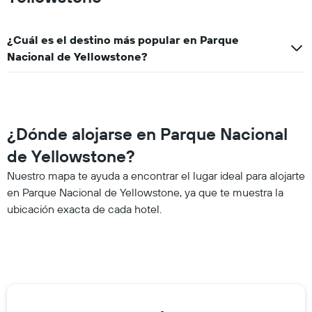
¿Cuál es el destino más popular en Parque
Nacional de Yellowstone?
¿Dónde alojarse en Parque Nacional
de Yellowstone?
Nuestro mapa te ayuda a encontrar el lugar ideal para alojarte
en Parque Nacional de Yellowstone, ya que te muestra la
ubicación exacta de cada hotel.