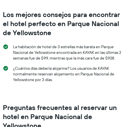
3 días.
Los mejores consejos para encontrar
el hotel perfecto en Parque Nacional
de Yellowstone
La habitación de hotel de 3 estrellas más barata en Parque
Nacional de Yellowstone encontrada en KAYAK en las últimas 2
semanas fue de $99, mientras que la más cara fue de $928.
¿Cuántos días debería alojarme? Los usuarios de KAYAK
normalmente reservan alojamiento en Parque Nacional de
Yellowstone por 3 días.
Preguntas frecuentes al reservar un
hotel en Parque Nacional de
Yellowstone