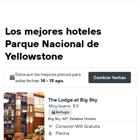
Los mejores hoteles
Parque Nacional de
Yellowstone
Estos son los mejores precios para
Cambiar fechas
estas fechas:
14 - 15 ago.
The Lodge at Big Sky
Muy bueno
8.5
Refugio
Big Sky, MT, Estados Unidos
Conexión Wifi Gratuita
Piscina