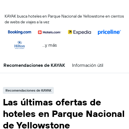
KAYAK busca hoteles en Parque Nacional de Yellowstone en cientos
de webs de viajes a la vez
...y más
Recomendaciones de KAYAK
Información útil
Recomendaciones de KAYAK
Las últimas ofertas de
hoteles en Parque Nacional
de Yellowstone