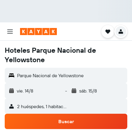
Hoteles Parque Nacional de
Yellowstone
Parque Nacional de Yellowstone
vie. 14/8
-
sáb. 15/8
2 huéspedes, 1 habitación
Buscar