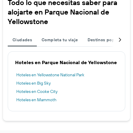
Todo lo que necesitas saber para
alojarte en Parque Nacional de
Yellowstone
Ciudades
Completa tu viaje
Destinos populares
Hoteles en Parque Nacional de Yellowstone
Hoteles en Yellowstone National Park
Hoteles en Big Sky
Hoteles en Cooke City
Hoteles en Mammoth