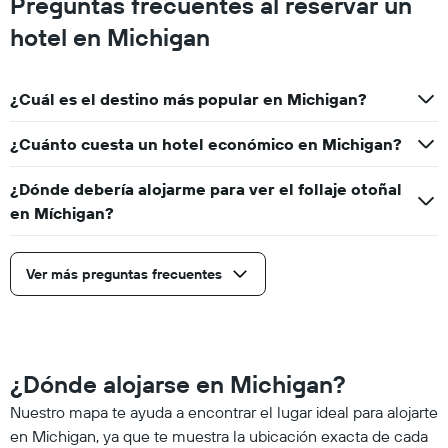
Preguntas frecuentes al reservar un
hotel en Michigan
¿Cuál es el destino más popular en Michigan?
¿Cuánto cuesta un hotel económico en Michigan?
¿Dónde debería alojarme para ver el follaje otoñal
en Míchigan?
Ver más preguntas frecuentes
¿Dónde alojarse en Michigan?
Nuestro mapa te ayuda a encontrar el lugar ideal para alojarte
en Michigan, ya que te muestra la ubicación exacta de cada