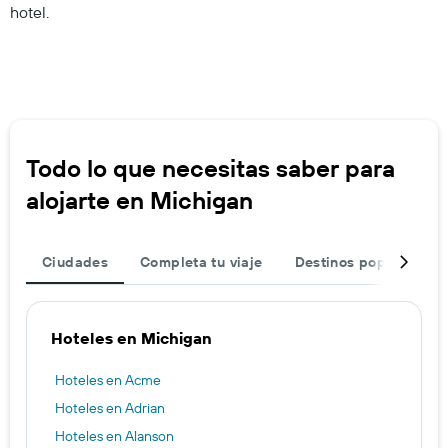
hotel.
Todo lo que necesitas saber para
alojarte en Michigan
Ciudades
Completa tu viaje
Destinos populares
Hoteles en Michigan
Hoteles en Acme
Hoteles en Adrian
Hoteles en Alanson