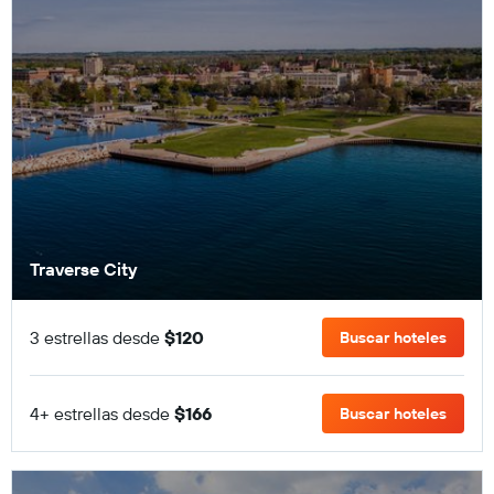
Traverse City
3 estrellas desde
$120
Buscar hoteles
4+ estrellas desde
$166
Buscar hoteles