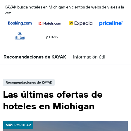
KAYAK busca hoteles en Michigan en cientos de webs de viajes a la
vez
...y más
Recomendaciones de KAYAK
Información útil
Recomendaciones de KAYAK
Las últimas ofertas de
hoteles en Michigan
MÁS POPULAR