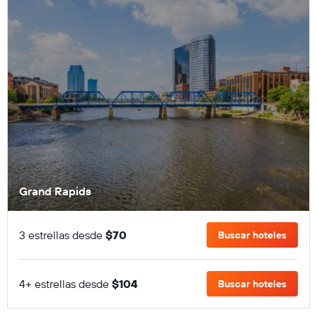
Grand Rapids
3 estrellas desde
$70
Buscar hoteles
4+ estrellas desde
$104
Buscar hoteles