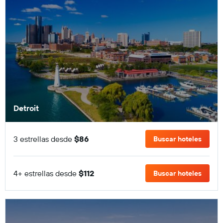
Detroit
3 estrellas desde
$86
Buscar hoteles
4+ estrellas desde
$112
Buscar hoteles