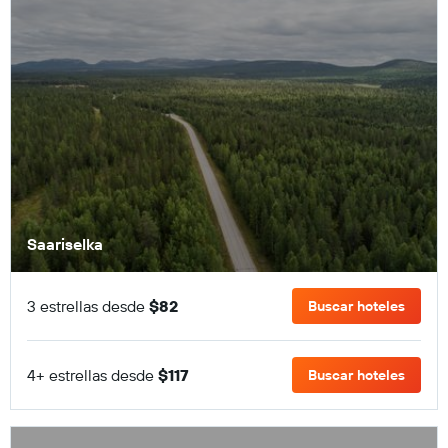
Saariselka
3 estrellas desde
$82
Buscar hoteles
4+ estrellas desde
$117
Buscar hoteles