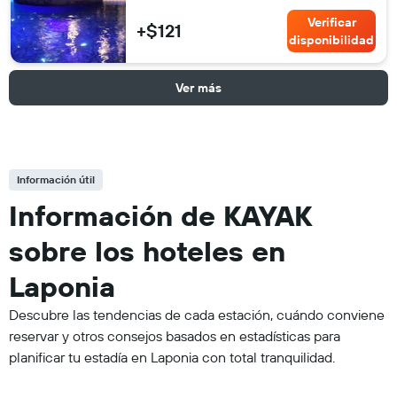
Verificar
+$121
disponibilidad
Ver más
Información útil
Información de KAYAK
sobre los hoteles en
Laponia
Descubre las tendencias de cada estación, cuándo conviene
reservar y otros consejos basados en estadísticas para
planificar tu estadía en Laponia con total tranquilidad.