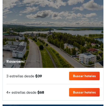
Rovaniemi
3 estrellas desde
$39
Buscar hoteles
4+ estrellas desde
$68
Buscar hoteles