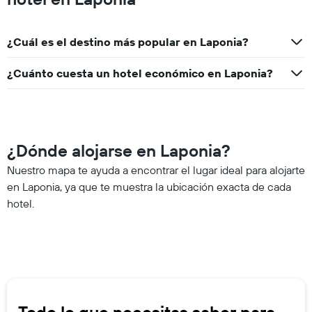
¿Cuál es el destino más popular en Laponia?
¿Cuánto cuesta un hotel económico en Laponia?
¿Dónde alojarse en Laponia?
Nuestro mapa te ayuda a encontrar el lugar ideal para alojarte
en Laponia, ya que te muestra la ubicación exacta de cada
hotel.