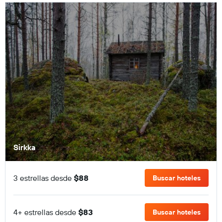
Sirkka
3 estrellas desde
$88
Buscar hoteles
4+ estrellas desde
$83
Buscar hoteles