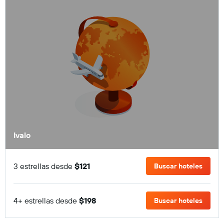
Ivalo
3 estrellas desde
$121
Buscar hoteles
4+ estrellas desde
$198
Buscar hoteles