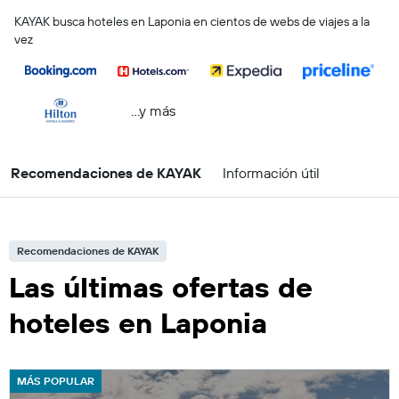
KAYAK busca hoteles en Laponia en cientos de webs de viajes a la
vez
...y más
Recomendaciones de KAYAK
Información útil
Recomendaciones de KAYAK
Las últimas ofertas de
hoteles en Laponia
MÁS POPULAR