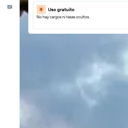
Comentarios
Uso gratuito
No hay cargos ni tasas ocultos.