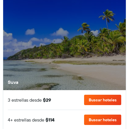
Suva
3 estrellas desde
$29
Buscar hoteles
4+ estrellas desde
$114
Buscar hoteles