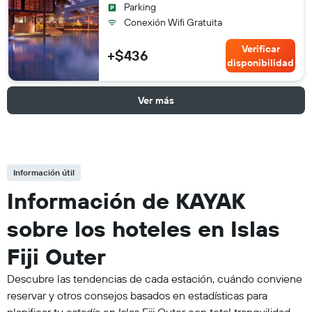
Parking
Conexión Wifi Gratuita
Verificar
+$436
disponibilidad
Ver más
Información útil
Información de KAYAK
sobre los hoteles en Islas
Fiji Outer
Descubre las tendencias de cada estación, cuándo conviene
reservar y otros consejos basados en estadísticas para