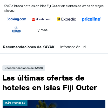
KAYAK busca hoteles en Islas Fiji Outer en cientos de webs de viajes
a la vez
...y más
Recomendaciones de KAYAK
Información útil
Recomendaciones de KAYAK
Las últimas ofertas de
hoteles en Islas Fiji Outer
MÁS POPULAR