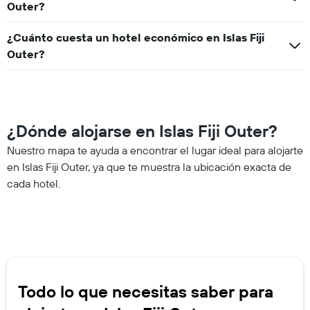
Outer?
¿Cuánto cuesta un hotel económico en Islas Fiji
Outer?
¿Dónde alojarse en Islas Fiji Outer?
Nuestro mapa te ayuda a encontrar el lugar ideal para alojarte
en Islas Fiji Outer, ya que te muestra la ubicación exacta de
cada hotel.
Todo lo que necesitas saber para