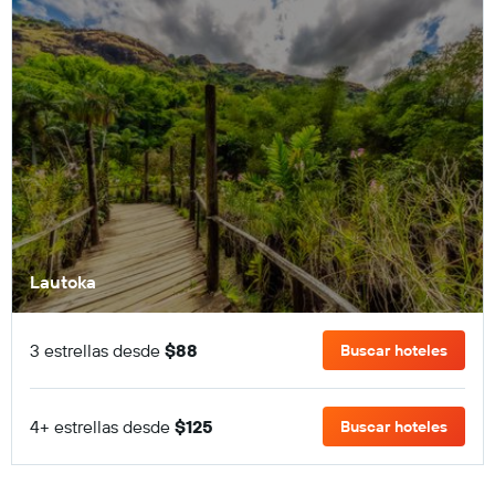
Lautoka
3 estrellas desde
$88
Buscar hoteles
4+ estrellas desde
$125
Buscar hoteles