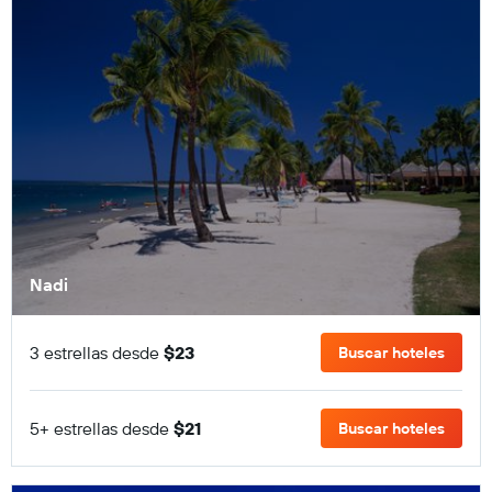
Nadi
3 estrellas desde
$23
Buscar hoteles
5+ estrellas desde
$21
Buscar hoteles