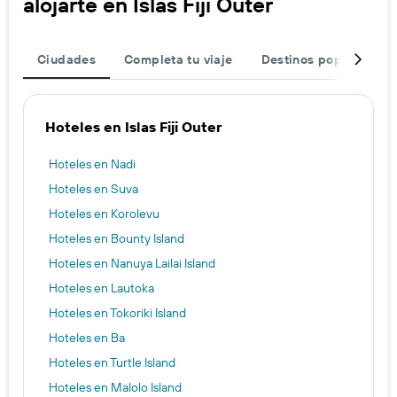
alojarte en Islas Fiji Outer
Ciudades
Completa tu viaje
Destinos populares
Hoteles en Islas Fiji Outer
Hoteles en Nadi
Hoteles en Suva
Hoteles en Korolevu
Hoteles en Bounty Island
Hoteles en Nanuya Lailai Island
Hoteles en Lautoka
Hoteles en Tokoriki Island
Hoteles en Ba
Hoteles en Turtle Island
Hoteles en Malolo Island