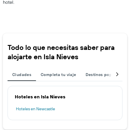
hotel.
Todo lo que necesitas saber para
alojarte en Isla Nieves
Ciudades
Completa tu viaje
Destinos populares
Hoteles en Isla Nieves
Hoteles en Newcastle