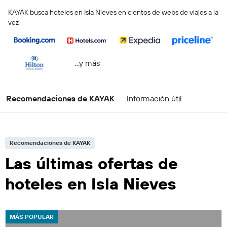
KAYAK busca hoteles en Isla Nieves en cientos de webs de viajes a la
vez
...y más
Recomendaciones de KAYAK
Información útil
Recomendaciones de KAYAK
Las últimas ofertas de
hoteles en Isla Nieves
MÁS POPULAR