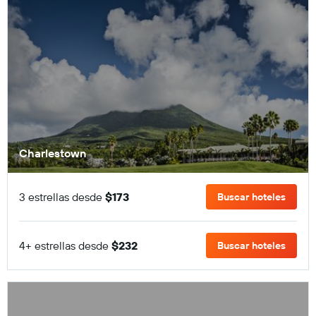
Charlestown
3 estrellas desde
$173
Buscar hoteles
4+ estrellas desde
$232
Buscar hoteles