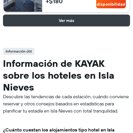
+$180
disponibilidad
Ver más
Información útil
Información de KAYAK
sobre los hoteles en Isla
Nieves
Descubre las tendencias de cada estación, cuándo conviene
reservar y otros consejos basados en estadísticas para
planificar tu estadía en Isla Nieves con total tranquilidad.
¿Cuánto cuestan los alojamientos tipo hotel en Isla