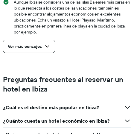
Aunque Ibiza se considera una de las Islas Baleares más caras en
lo que respecta a los costes de las vacaciones, también es
posible encontrar alojamientos económicos en excelentes
ubicaciones. Echa un vistazo al Hotel Playasol Marítimo,
prácticamente en primera línea de playa en la ciudad de Ibiza,
por ejemplo.
Ver más consejos
Preguntas frecuentes al reservar un
hotel en Ibiza
¿Cuál es el destino más popular en Ibiza?
¿Cuánto cuesta un hotel económico en Ibiza?