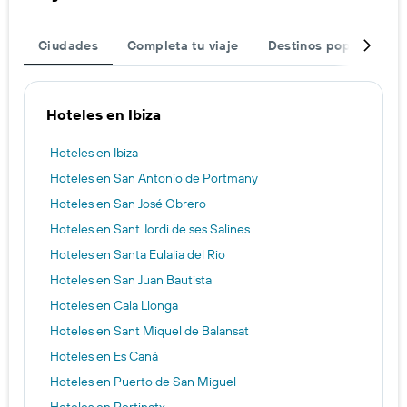
Ciudades
Completa tu viaje
Destinos populares
Hoteles en Ibiza
Hoteles en Ibiza
Hoteles en San Antonio de Portmany
Hoteles en San José Obrero
Hoteles en Sant Jordi de ses Salines
Hoteles en Santa Eulalia del Rio
Hoteles en San Juan Bautista
Hoteles en Cala Llonga
Hoteles en Sant Miquel de Balansat
Hoteles en Es Caná
Hoteles en Puerto de San Miguel