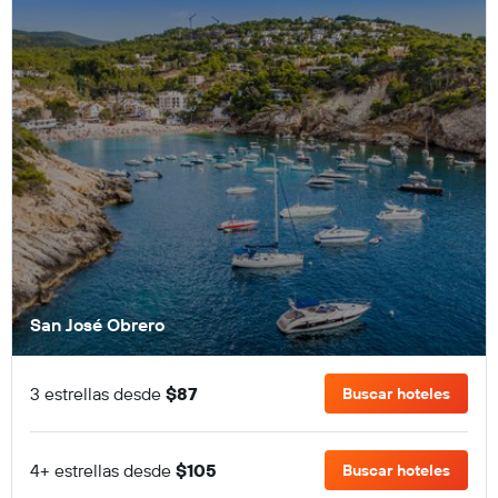
San José Obrero
3 estrellas desde
$87
Buscar hoteles
4+ estrellas desde
$105
Buscar hoteles