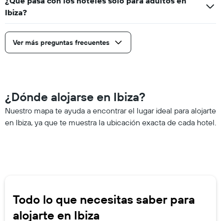
¿Qué pasa con los hoteles solo para adultos en
Ibiza?
Ver más preguntas frecuentes
¿Dónde alojarse en Ibiza?
Nuestro mapa te ayuda a encontrar el lugar ideal para alojarte
en Ibiza, ya que te muestra la ubicación exacta de cada hotel.
Todo lo que necesitas saber para
alojarte en Ibiza