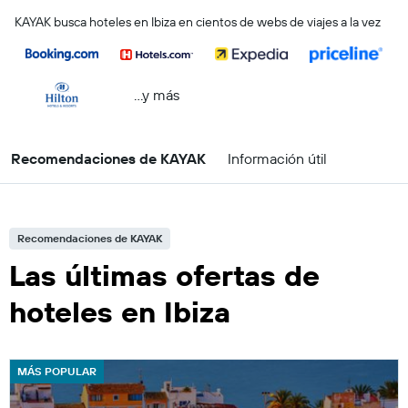
KAYAK busca hoteles en Ibiza en cientos de webs de viajes a la vez
...y más
Recomendaciones de KAYAK
Información útil
Recomendaciones de KAYAK
Las últimas ofertas de
hoteles en Ibiza
MÁS POPULAR