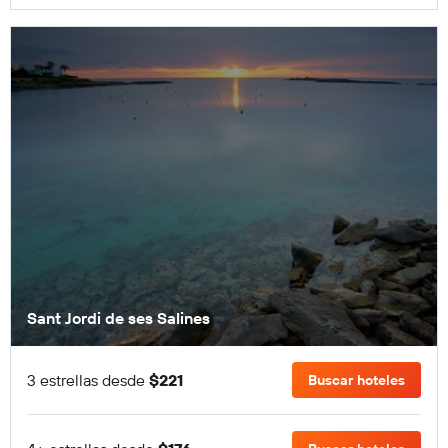
Sant Jordi de ses Salines
3 estrellas desde
$221
Buscar hoteles