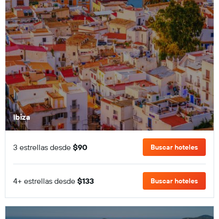
Ibiza
3 estrellas desde
$90
Buscar hoteles
4+ estrellas desde
$133
Buscar hoteles