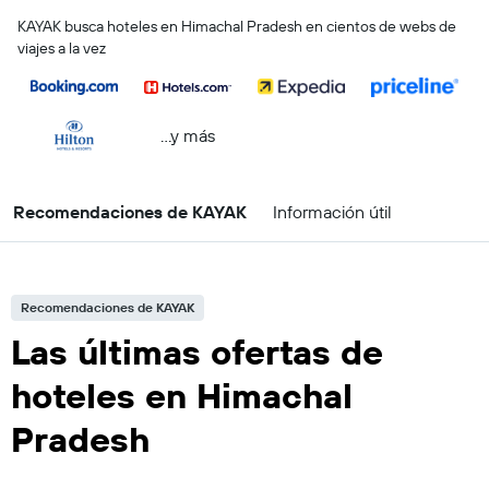
KAYAK busca hoteles en Himachal Pradesh en cientos de webs de
viajes a la vez
...y más
Recomendaciones de KAYAK
Información útil
Recomendaciones de KAYAK
Las últimas ofertas de
hoteles en Himachal
Pradesh