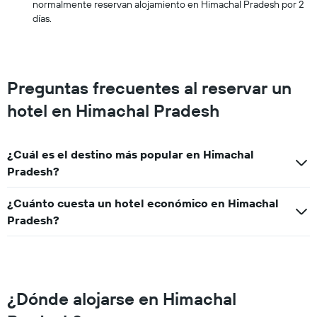
normalmente reservan alojamiento en Himachal Pradesh por 2
días.
Preguntas frecuentes al reservar un
hotel en Himachal Pradesh
¿Cuál es el destino más popular en Himachal
Pradesh?
¿Cuánto cuesta un hotel económico en Himachal
Pradesh?
¿Dónde alojarse en Himachal