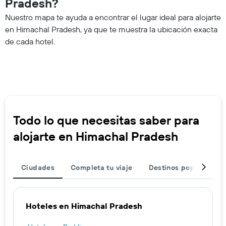
Pradesh?
Nuestro mapa te ayuda a encontrar el lugar ideal para alojarte
en Himachal Pradesh, ya que te muestra la ubicación exacta
de cada hotel.
Todo lo que necesitas saber para
alojarte en Himachal Pradesh
Ciudades
Completa tu viaje
Destinos populares
Hoteles en Himachal Pradesh