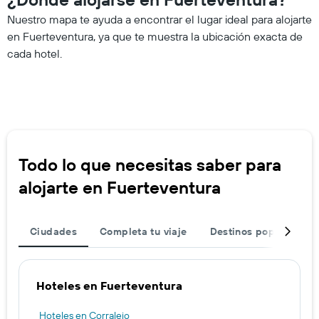
Nuestro mapa te ayuda a encontrar el lugar ideal para alojarte
en Fuerteventura, ya que te muestra la ubicación exacta de
cada hotel.
Todo lo que necesitas saber para
alojarte en Fuerteventura
Ciudades
Completa tu viaje
Destinos populares
Hoteles en Fuerteventura
Hoteles en Corralejo