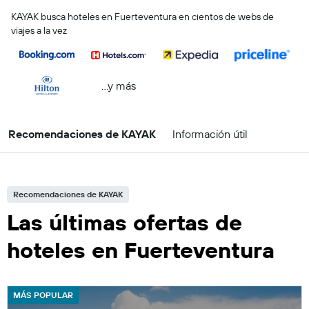
KAYAK busca hoteles en Fuerteventura en cientos de webs de
viajes a la vez
...y más
Recomendaciones de KAYAK
Información útil
Recomendaciones de KAYAK
Las últimas ofertas de
hoteles en Fuerteventura
MÁS POPULAR