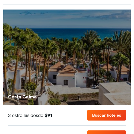
Costa Calma
3 estrellas desde
$91
Buscar hoteles