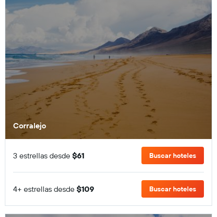
Corralejo
3 estrellas desde
$61
Buscar hoteles
4+ estrellas desde
$109
Buscar hoteles