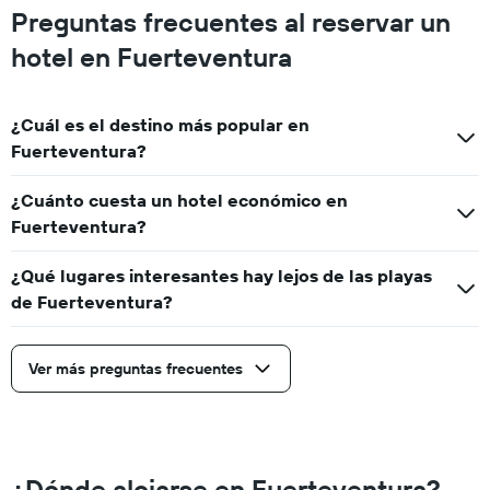
Preguntas frecuentes al reservar un
hotel en Fuerteventura
¿Cuál es el destino más popular en
Fuerteventura?
¿Cuánto cuesta un hotel económico en
Fuerteventura?
¿Qué lugares interesantes hay lejos de las playas
de Fuerteventura?
Ver más preguntas frecuentes
¿Dónde alojarse en Fuerteventura?