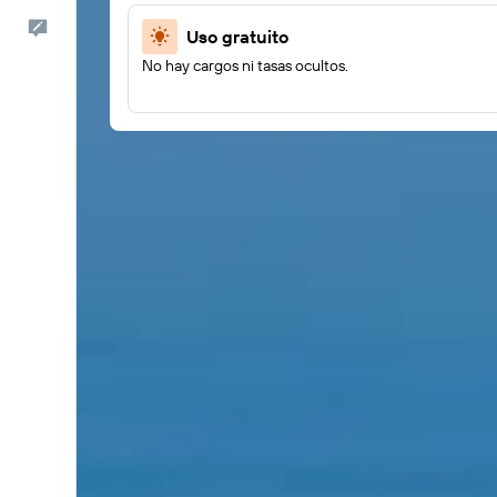
Comentarios
Uso gratuito
No hay cargos ni tasas ocultos.