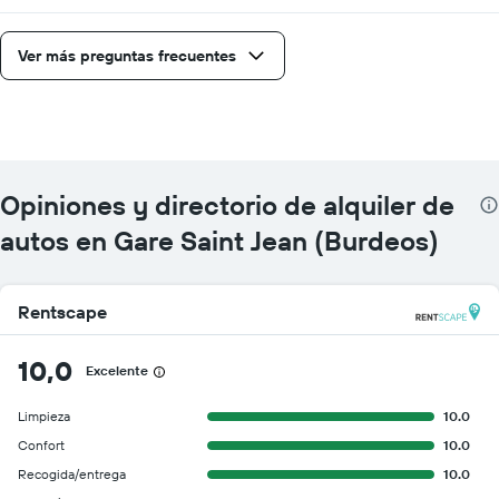
Ver más preguntas frecuentes
Opiniones y directorio de alquiler de
autos en Gare Saint Jean (Burdeos)
Rentscape
10,0
Excelente
Limpieza
10.0
Confort
10.0
Recogida/entrega
10.0