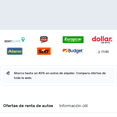
...y más
Ahorra hasta un 40% en autos de alquiler. Compara ofertas de
toda la web.
Ofertas de renta de autos
Información útil