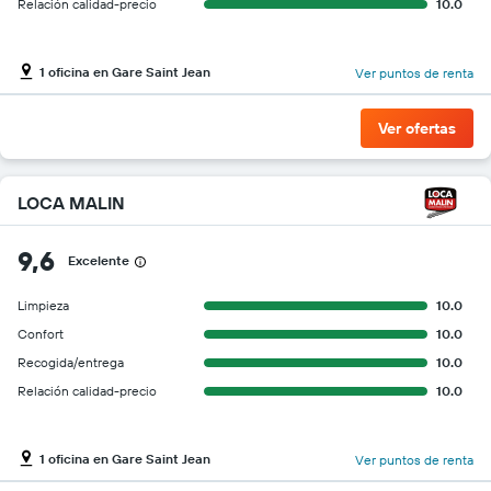
Relación calidad-precio
10.0
1 oficina en Gare Saint Jean
Ver puntos de renta
Ver ofertas
LOCA MALIN
9,6
Excelente
Limpieza
10.0
Confort
10.0
Recogida/entrega
10.0
Relación calidad-precio
10.0
1 oficina en Gare Saint Jean
Ver puntos de renta