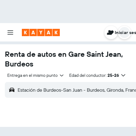
Iniciar se
Renta de autos en Gare Saint Jean,
Burdeos
Entrega en el mismo punto
Edad del conductor:
25-26
Estación de Burdeos-San Juan - Burdeos, Gironda, Fran