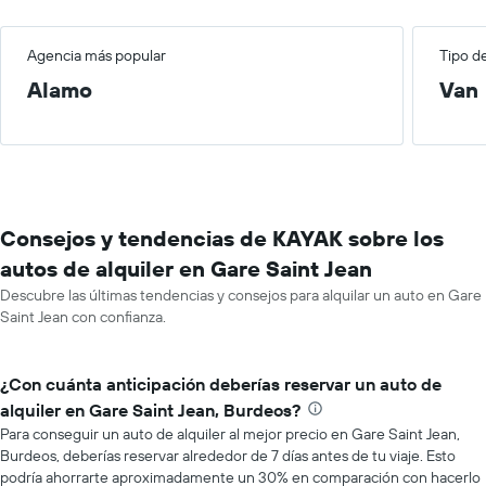
Agencia más popular
Tipo d
Alamo
Van
Consejos y tendencias de KAYAK sobre los
autos de alquiler en Gare Saint Jean
Descubre las últimas tendencias y consejos para alquilar un auto en Gare
Saint Jean con confianza.
¿Con cuánta anticipación deberías reservar un auto de
alquiler en Gare Saint Jean, Burdeos?
Para conseguir un auto de alquiler al mejor precio en Gare Saint Jean,
Burdeos, deberías reservar alrededor de 7 días antes de tu viaje. Esto
podría ahorrarte aproximadamente un 30% en comparación con hacerlo