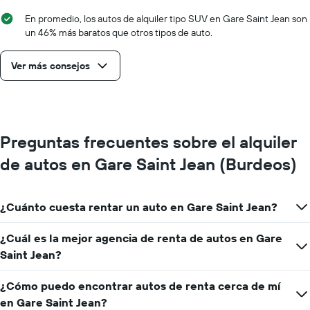
En promedio, los autos de alquiler tipo SUV en Gare Saint Jean son
un 46% más baratos que otros tipos de auto.
Ver más consejos
Preguntas frecuentes sobre el alquiler
de autos en Gare Saint Jean (Burdeos)
¿Cuánto cuesta rentar un auto en Gare Saint Jean?
¿Cuál es la mejor agencia de renta de autos en Gare
Saint Jean?
¿Cómo puedo encontrar autos de renta cerca de mí
en Gare Saint Jean?