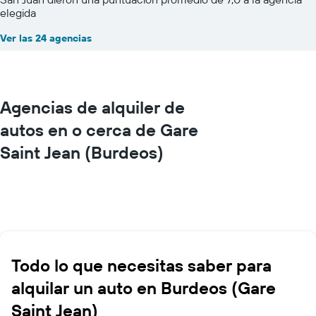
elegida
Ver las 24 agencias
Agencias de alquiler de
autos en o cerca de Gare
Saint Jean (Burdeos)
Todo lo que necesitas saber para
alquilar un auto en Burdeos (Gare
Saint Jean)