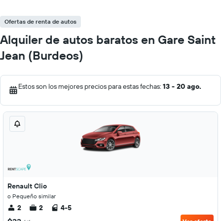
Ofertas de renta de autos
Alquiler de autos baratos en Gare Saint
Jean (Burdeos)
Estos son los mejores precios para estas fechas:
13 - 20 ago.
Renault Clio
o Pequeño similar
2
2
4-5