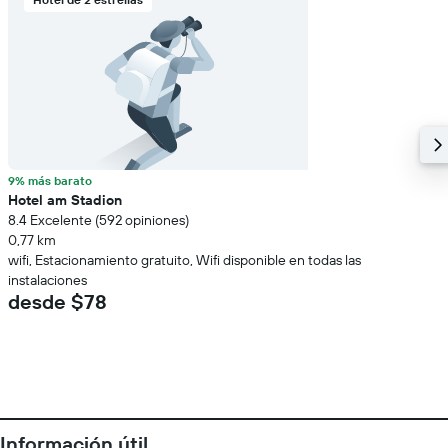
9% más barato
Hotel am Stadion
8.4 Excelente (592 opiniones)
0,77 km
wifi, Estacionamiento gratuito, Wifi disponible en todas las
instalaciones
desde $78
Información útil