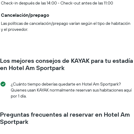
Check-in después de las 14:00 - Check-out antes de las 11:00
Cancelación/prepago
Las políticas de cancelación/prepago varían según el tipo de habitación
y el proveedor.
Los mejores consejos de KAYAK para tu estadía
en Hotel Am Sportpark
¿Cuánto tiempo deberías quedarte en Hotel Am Sportpark?
Quienes usan KAYAK normalmente reservan sus habitaciones aquí
por 1 día.
Preguntas frecuentes al reservar en Hotel Am
Sportpark