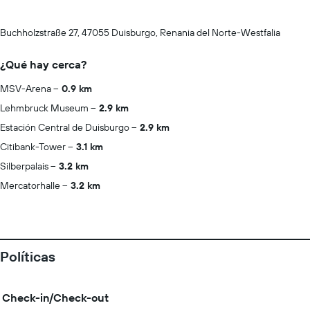
Buchholzstraße 27, 47055 Duisburgo, Renania del Norte-Westfalia
¿Qué hay cerca?
MSV-Arena
0.9 km
Lehmbruck Museum
2.9 km
Estación Central de Duisburgo
2.9 km
Citibank-Tower
3.1 km
Silberpalais
3.2 km
Mercatorhalle
3.2 km
Políticas
Check-in/Check-out