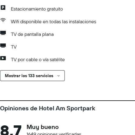
Estacionamiento gratuito
Wifi disponible en todas las instalaciones
TV de pantalla plana
TV
TV por cable o vía satélite
Mostrar los 133 servicios
Opiniones de Hotel Am Sportpark
8,7
Muy bueno
1649 opiniones verificadas