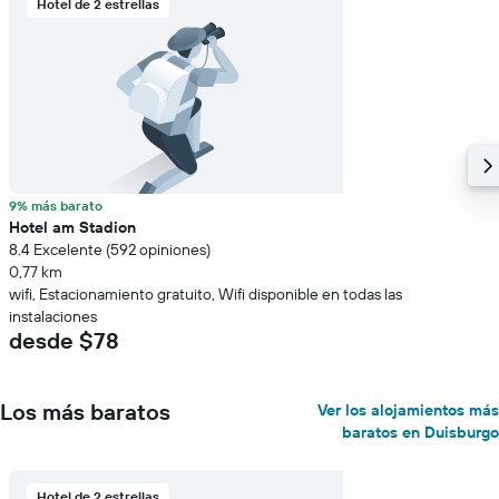
Hotel de 2 estrellas
9% más barato
Hotel am Stadion
8.4 Excelente (592 opiniones)
0,77 km
wifi, Estacionamiento gratuito, Wifi disponible en todas las
instalaciones
desde $78
Los más baratos
Ver los alojamientos más
baratos en Duisburgo
Hotel de 2 estrellas