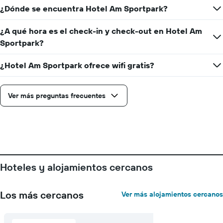
¿Dónde se encuentra Hotel Am Sportpark?
¿A qué hora es el check-in y check-out en Hotel Am
Sportpark?
¿Hotel Am Sportpark ofrece wifi gratis?
Ver más preguntas frecuentes
Hoteles y alojamientos cercanos
Los más cercanos
Ver más alojamientos cercanos