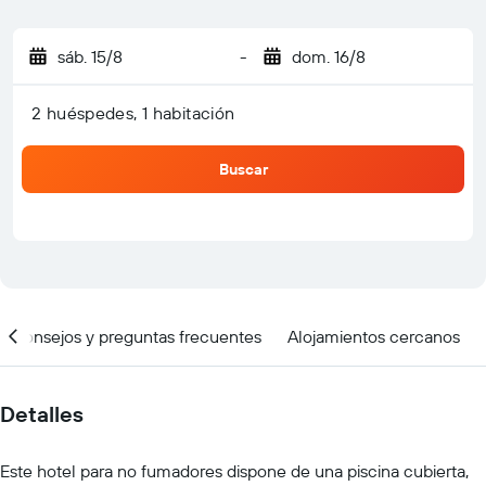
sáb. 15/8
-
dom. 16/8
2 huéspedes, 1 habitación
Buscar
Consejos y preguntas frecuentes
Alojamientos cercanos
Detalles
Este hotel para no fumadores dispone de una piscina cubierta,