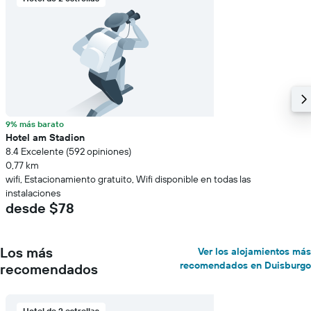
9% más barato
Hotel am Stadion
8.4 Excelente (592 opiniones)
0,77 km
wifi, Estacionamiento gratuito, Wifi disponible en todas las
instalaciones
desde $78
Los más
Ver los alojamientos más
recomendados en Duisburgo
recomendados
Hotel de 2 estrellas