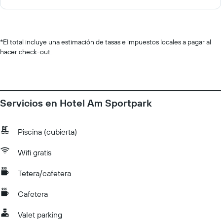
*
El total incluye una estimación de tasas e impuestos locales a pagar al
hacer check-out.
Servicios en Hotel Am Sportpark
Piscina (cubierta)
Wifi gratis
Tetera/cafetera
Cafetera
Valet parking