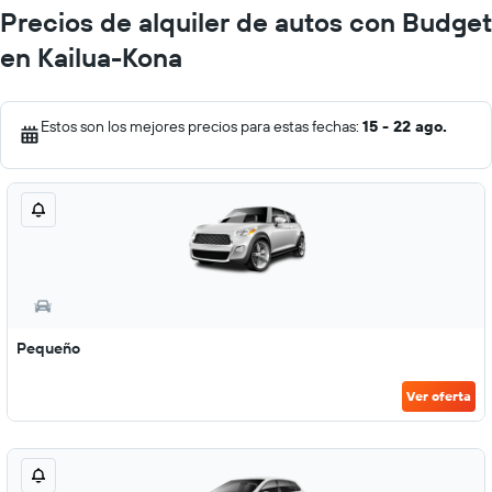
Precios de alquiler de autos con Budget
en Kailua-Kona
Estos son los mejores precios para estas fechas:
15 - 22 ago.
Pequeño
Ver oferta