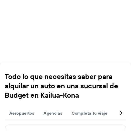
Todo lo que necesitas saber para
alquilar un auto en una sucursal de
Budget en Kailua-Kona
Aeropuertos
Agencias
Completa tu viaje
Otros 