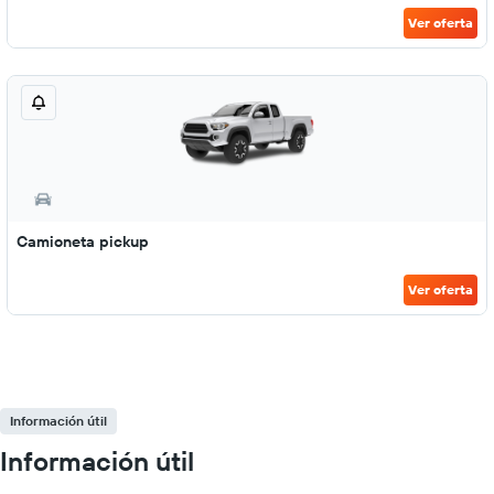
Ver oferta
Camioneta pickup
Ver oferta
Información útil
Información útil