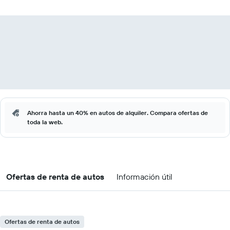
Ahorra hasta un 40% en autos de alquiler. Compara ofertas de
toda la web.
Ofertas de renta de autos
Información útil
Ofertas de renta de autos