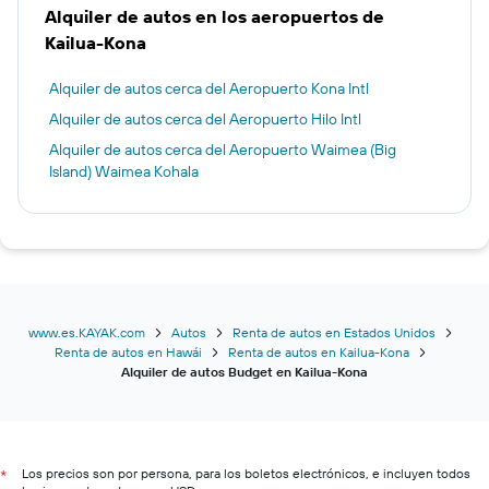
Alquiler de autos en los aeropuertos de
Kailua-Kona
Alquiler de autos cerca del Aeropuerto Kona Intl
Alquiler de autos cerca del Aeropuerto Hilo Intl
Alquiler de autos cerca del Aeropuerto Waimea (Big
Island) Waimea Kohala
www.es.KAYAK.com
Autos
Renta de autos en Estados Unidos
Renta de autos en Hawái
Renta de autos en Kailua-Kona
Alquiler de autos Budget en Kailua-Kona
Los precios son por persona, para los boletos electrónicos, e incluyen todos
*