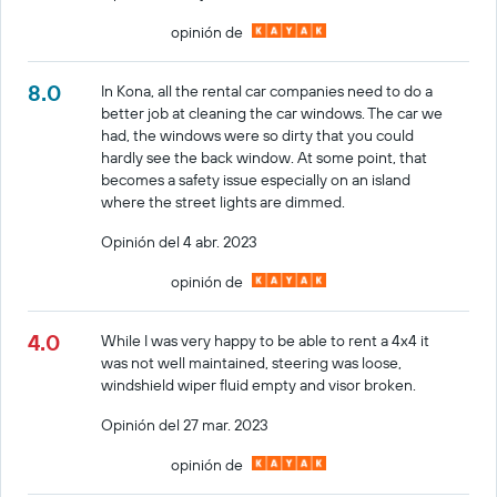
opinión de
8.0
In Kona, all the rental car companies need to do a
better job at cleaning the car windows. The car we
had, the windows were so dirty that you could
hardly see the back window. At some point, that
becomes a safety issue especially on an island
where the street lights are dimmed.
Opinión del 4 abr. 2023
opinión de
4.0
While I was very happy to be able to rent a 4x4 it
was not well maintained, steering was loose,
windshield wiper fluid empty and visor broken.
Opinión del 27 mar. 2023
opinión de