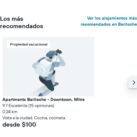
Los más
Ver los alojamientos más
recomendados en Bariloche
recomendados
Propiedad vacacional
Apartments Bariloche - Downtown, Mitre
9.7 Excelente (15 opiniones)
0,24 km
Vista a la ciudad, Cocina, cocineta
desde $100