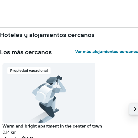
Hoteles y alojamientos cercanos
Los más cercanos
Ver más alojamientos cercanos
Propiedad vacacional
Warm and bright apartment in the center of town
0,14 km