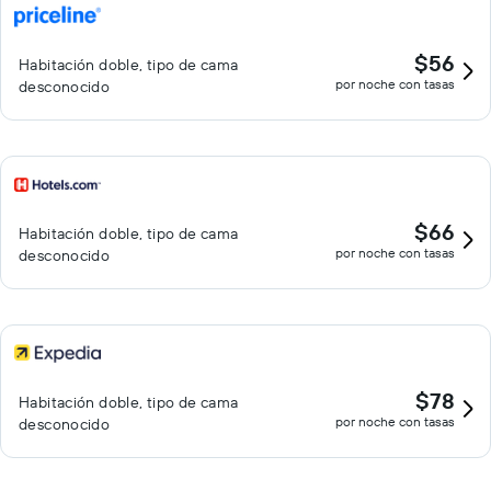
$56
Habitación doble, tipo de cama
por noche con tasas
desconocido
$66
Habitación doble, tipo de cama
por noche con tasas
desconocido
$78
Habitación doble, tipo de cama
por noche con tasas
desconocido