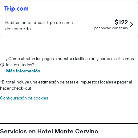
$122
Habitación estándar, tipo de cama
por noche con tasas
desconocido
¿Cómo afectan los pagos a nuestra clasificación y cómo clasificamos
los resultados?
Más información
*
El total incluye una estimación de tasas e impuestos locales a pagar al
hacer check-out.
Configuración de cookies
Servicios en Hotel Monte Cervino