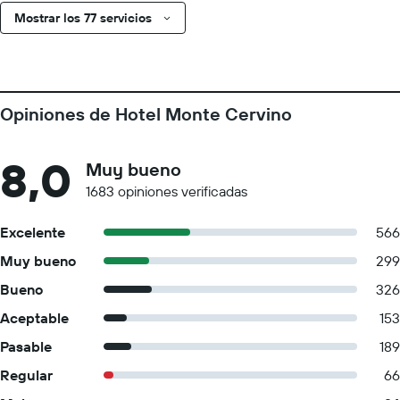
Mostrar los 77 servicios
Opiniones de Hotel Monte Cervino
8,0
Muy bueno
1683 opiniones verificadas
Excelente
566
Muy bueno
299
Bueno
326
Aceptable
153
Pasable
189
Regular
66