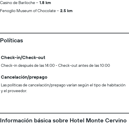
Casino de Bariloche
1.8 km
Fenoglio Museum of Chocolate
2.5 km
Políticas
Check-in/Check-out
Check-in después de las 14:00 - Check-out antes de las 10:00
Cancelación/prepago
Las políticas de cancelación/prepago varían según el tipo de habitación
y el proveedor.
Información básica sobre Hotel Monte Cervino