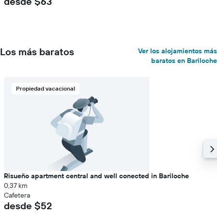
desde $63
Los más baratos
Ver los alojamientos más
baratos en Bariloche
Propiedad vacacional
Risueño apartment central and well conected in Bariloche
0,37 km
Cafetera
desde $52