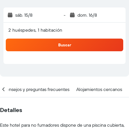
sáb. 15/8
-
dom. 16/8
2 huéspedes, 1 habitación
Buscar
Consejos y preguntas frecuentes
Alojamientos cercanos
Detalles
Este hotel para no fumadores dispone de una piscina cubierta,