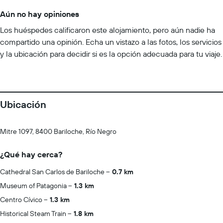
Aún no hay opiniones
Los huéspedes calificaron este alojamiento, pero aún nadie ha
compartido una opinión. Echa un vistazo a las fotos, los servicios
y la ubicación para decidir si es la opción adecuada para tu viaje.
Ubicación
Mitre 1097, 8400 Bariloche, Río Negro
¿Qué hay cerca?
Cathedral San Carlos de Bariloche
0.7 km
Museum of Patagonia
1.3 km
Centro Cívico
1.3 km
Historical Steam Train
1.8 km