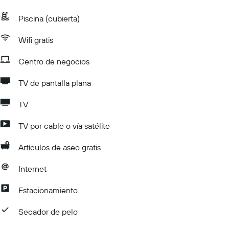
Piscina (cubierta)
Wifi gratis
Centro de negocios
TV de pantalla plana
TV
TV por cable o vía satélite
Artículos de aseo gratis
Internet
Estacionamiento
Secador de pelo