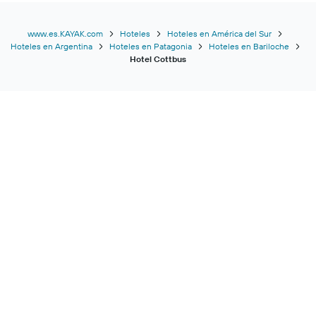
www.es.KAYAK.com
Hoteles
Hoteles en América del Sur
Hoteles en Argentina
Hoteles en Patagonia
Hoteles en Bariloche
Hotel Cottbus