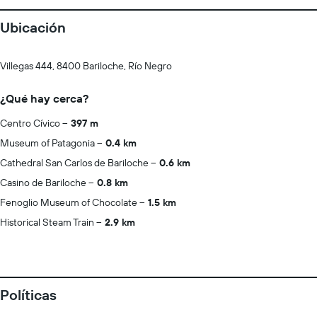
Ubicación
Villegas 444, 8400 Bariloche, Río Negro
¿Qué hay cerca?
Centro Cívico
397 m
Museum of Patagonia
0.4 km
Cathedral San Carlos de Bariloche
0.6 km
Casino de Bariloche
0.8 km
Fenoglio Museum of Chocolate
1.5 km
Historical Steam Train
2.9 km
Políticas