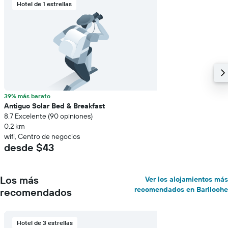
Hotel de 1 estrellas
39% más barato
Antiguo Solar Bed & Breakfast
8.7 Excelente (90 opiniones)
0,2 km
wifi, Centro de negocios
desde $43
Los más
Ver los alojamientos más
recomendados en Bariloche
recomendados
Hotel de 3 estrellas