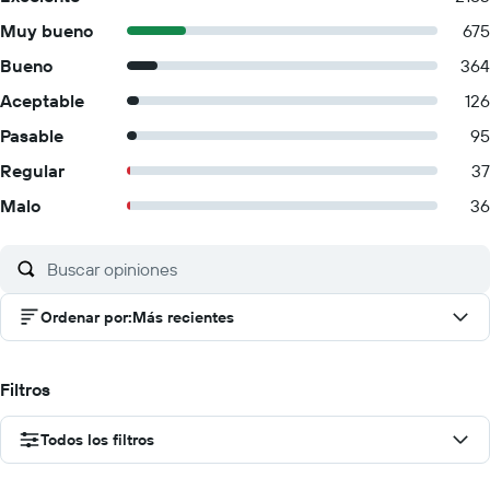
Muy bueno
675
Bueno
364
Aceptable
126
Pasable
95
Regular
37
Malo
36
Ordenar por
:
Más recientes
Filtros
Todos los filtros