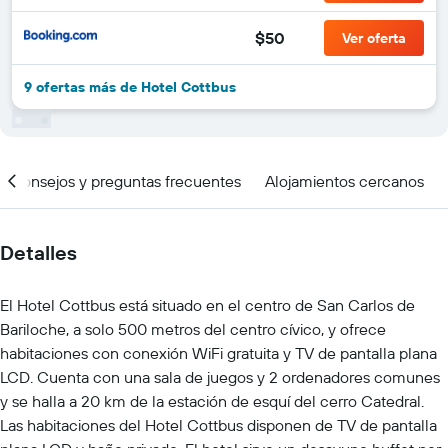
$50
Ver oferta
9 ofertas más de Hotel Cottbus
Consejos y preguntas frecuentes
Alojamientos cercanos
Detalles
El Hotel Cottbus está situado en el centro de San Carlos de
Bariloche, a solo 500 metros del centro cívico, y ofrece
habitaciones con conexión WiFi gratuita y TV de pantalla plana
LCD. Cuenta con una sala de juegos y 2 ordenadores comunes
y se halla a 20 km de la estación de esquí del cerro Catedral.
Las habitaciones del Hotel Cottbus disponen de TV de pantalla