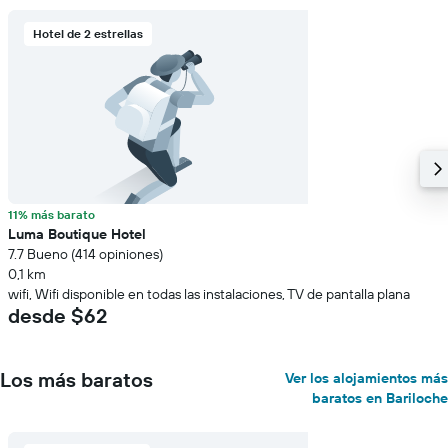
Hotel de 2 estrellas
11% más barato
Luma Boutique Hotel
7.7 Bueno (414 opiniones)
0,1 km
wifi, Wifi disponible en todas las instalaciones, TV de pantalla plana
desde $62
Los más baratos
Ver los alojamientos más
baratos en Bariloche