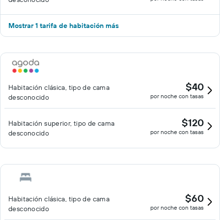
Mostrar 1 tarifa de habitación más
$40
Habitación clásica, tipo de cama
por noche con tasas
desconocido
$120
Habitación superior, tipo de cama
por noche con tasas
desconocido
$60
Habitación clásica, tipo de cama
por noche con tasas
desconocido