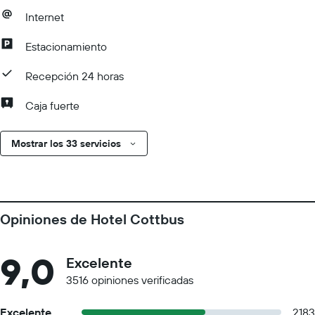
Internet
Estacionamiento
Recepción 24 horas
Caja fuerte
Mostrar los 33 servicios
Opiniones de Hotel Cottbus
9,0
Excelente
3516 opiniones verificadas
Excelente
2183