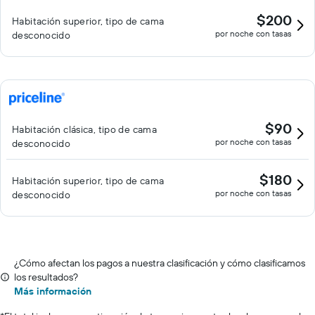
$200
Habitación superior, tipo de cama
por noche con tasas
desconocido
$90
Habitación clásica, tipo de cama
por noche con tasas
desconocido
$180
Habitación superior, tipo de cama
por noche con tasas
desconocido
¿Cómo afectan los pagos a nuestra clasificación y cómo clasificamos
los resultados?
Más información