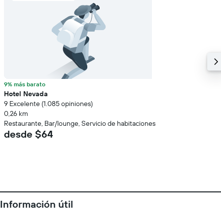
9% más barato
Hotel Nevada
9 Excelente (1.085 opiniones)
0,26 km
Restaurante, Bar/lounge, Servicio de habitaciones
desde $64
Información útil