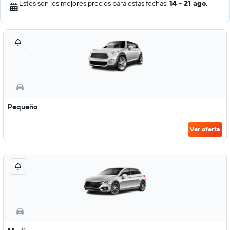
Estos son los mejores precios para estas fechas:
14 - 21 ago.
Pequeño
Ver oferta