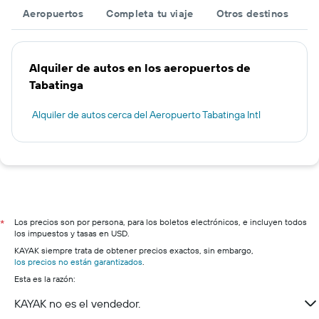
Aeropuertos
Completa tu viaje
Otros destinos
Alquiler de autos en los aeropuertos de
Tabatinga
Alquiler de autos cerca del Aeropuerto Tabatinga Intl
Los precios son por persona, para los boletos electrónicos, e incluyen todos
*
los impuestos y tasas en USD.
KAYAK siempre trata de obtener precios exactos, sin embargo,
los precios no están garantizados
.
Esta es la razón:
KAYAK no es el vendedor.