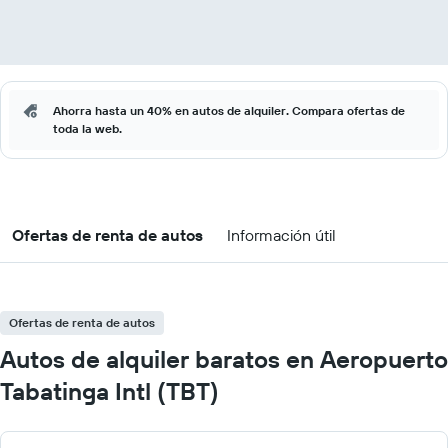
Ahorra hasta un 40% en autos de alquiler. Compara ofertas de
toda la web.
Ofertas de renta de autos
Información útil
Ofertas de renta de autos
Autos de alquiler baratos en Aeropuerto
Tabatinga Intl (TBT)