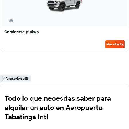
Camioneta pickup
Ver oferta
Información útil
Todo lo que necesitas saber para
alquilar un auto en Aeropuerto
Tabatinga Intl