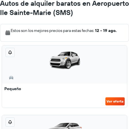
Autos de alquiler baratos en Aeropuerto
Ile Sainte-Marie (SMS)
Estos son los mejores precios para estas fechas:
12 - 19 ago.
Pequeño
Ver oferta