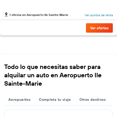
1 oficina en Aeropuerto Ile Sainte-Marie
Ver puntos de renta
Ver ofertas
Todo lo que necesitas saber para
alquilar un auto en Aeropuerto Ile
Sainte-Marie
Aeropuertos
Completa tu viaje
Otros destinos