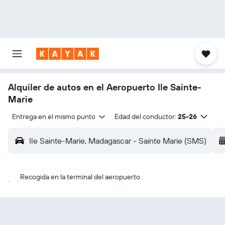
Alquiler de autos en el Aeropuerto Ile Sainte-
Marie
Entrega en el mismo punto
Edad del conductor:
25-26
Ile Sainte-Marie, Madagascar - Sainte Marie (SMS)
Recogida en la terminal del aeropuerto