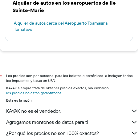
Alquiler de autos en los aeropuertos de Ile
Sainte-Marie
Alquiler de autos cerca del Aeropuerto Toamasina
Tamatave
Los precios son por persona, para los boletos electrónicos, e incluyen todos
*
los impuestos y tasas en USD.
KAYAK siempre trata de obtener precios exactos, sin embargo,
los precios no están garantizados
.
Esta es la razón:
KAYAK no es el vendedor.
Agregamos montones de datos para ti
¿Por qué los precios no son 100% exactos?