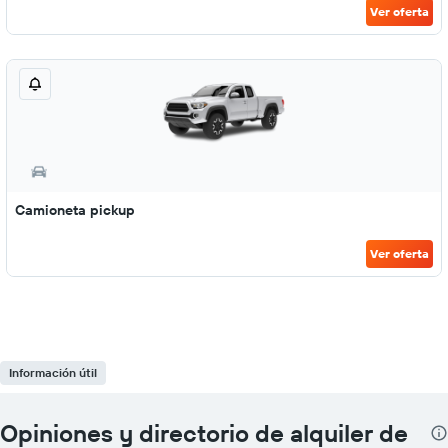
Ver oferta
Camioneta pickup
Ver oferta
Información útil
Opiniones y directorio de alquiler de