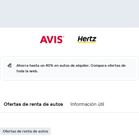
Ahorra hasta un 40% en autos de alquiler. Compara ofertas de
toda la web.
Ofertas de renta de autos
Información útil
Ofertas de renta de autos