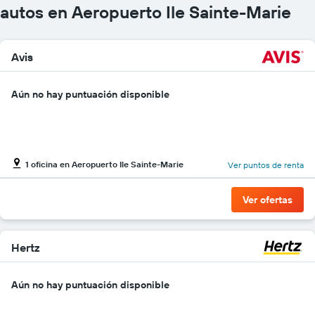
autos en Aeropuerto Ile Sainte-Marie
Avis
Aún no hay puntuación disponible
1 oficina en Aeropuerto Ile Sainte-Marie
Ver puntos de renta
Ver ofertas
Hertz
Aún no hay puntuación disponible