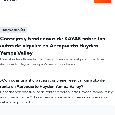
Información útil
Consejos y tendencias de KAYAK sobre los
autos de alquiler en Aeropuerto Hayden
Yampa Valley
Descubre las últimas tendencias y consejos para alquilar un auto en
Aeropuerto Hayden Yampa Valley con confianza.
¿Con cuánta anticipación conviene reservar un auto de
renta en Aeropuerto Hayden Yampa Valley?
Deberías reservar tu auto de renta en Aeropuerto Hayden Yampa Valley
aproximadamente 0 días antes del viaje para conseguir un precio por
debajo del promedio.