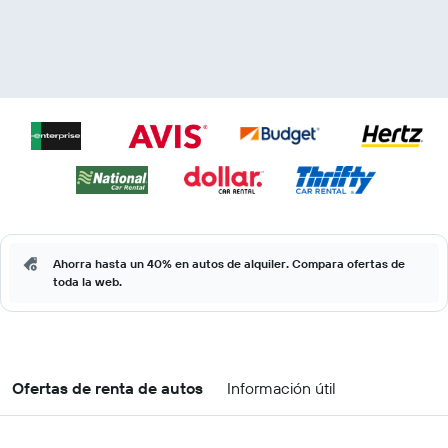
Ahorra hasta un 40% en autos de alquiler. Compara ofertas de
toda la web.
Ofertas de renta de autos
Información útil