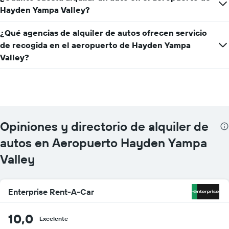
Hayden Yampa Valley?
¿Qué agencias de alquiler de autos ofrecen servicio
de recogida en el aeropuerto de Hayden Yampa
Valley?
Opiniones y directorio de alquiler de
autos en Aeropuerto Hayden Yampa
Valley
Enterprise Rent-A-Car
10,0
Excelente