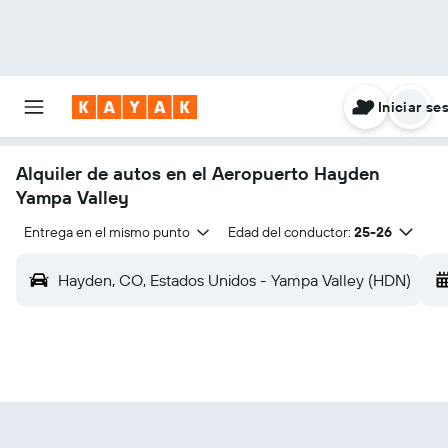
Iniciar se
Alquiler de autos en el Aeropuerto Hayden
Yampa Valley
Entrega en el mismo punto
Edad del conductor:
25-26
Hayden, CO, Estados Unidos - Yampa Valley (HDN)