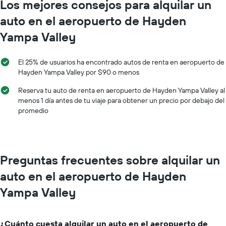
Los mejores consejos para alquilar un
auto en el aeropuerto de Hayden
Yampa Valley
El 25% de usuarios ha encontrado autos de renta en aeropuerto de
Hayden Yampa Valley por $90 o menos
Reserva tu auto de renta en aeropuerto de Hayden Yampa Valley al
menos 1 día antes de tu viaje para obtener un precio por debajo del
promedio
Preguntas frecuentes sobre alquilar un
auto en el aeropuerto de Hayden
Yampa Valley
¿Cuánto cuesta alquilar un auto en el aeropuerto de