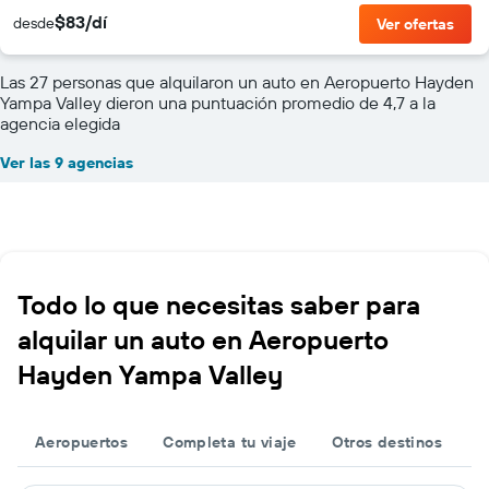
$83/dí
desde
Ver ofertas
Las 27 personas que alquilaron un auto en Aeropuerto Hayden
Yampa Valley dieron una puntuación promedio de 4,7 a la
agencia elegida
Ver las 9 agencias
Todo lo que necesitas saber para
alquilar un auto en Aeropuerto
Hayden Yampa Valley
Aeropuertos
Completa tu viaje
Otros destinos