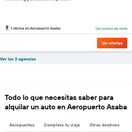
1 oficina en Aeropuerto Asaba
Ver puntos de renta
Ver ofertas
Ver las 3 agencias
Todo lo que necesitas saber para
alquilar un auto en Aeropuerto Asaba
Aeropuertos
Completa tu viaje
Otros destinos