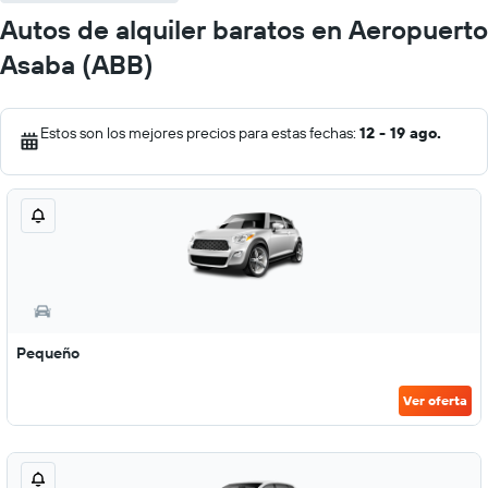
Autos de alquiler baratos en Aeropuerto
Asaba (ABB)
Estos son los mejores precios para estas fechas:
12 - 19 ago.
Pequeño
Ver oferta