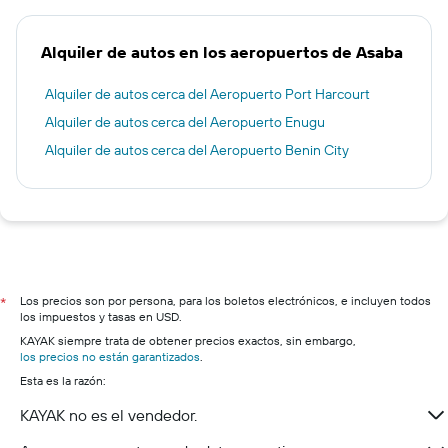
Alquiler de autos en los aeropuertos de Asaba
Alquiler de autos cerca del Aeropuerto Port Harcourt
Alquiler de autos cerca del Aeropuerto Enugu
Alquiler de autos cerca del Aeropuerto Benin City
Los precios son por persona, para los boletos electrónicos, e incluyen todos
*
los impuestos y tasas en USD.
KAYAK siempre trata de obtener precios exactos, sin embargo,
los precios no están garantizados
.
Esta es la razón:
KAYAK no es el vendedor.