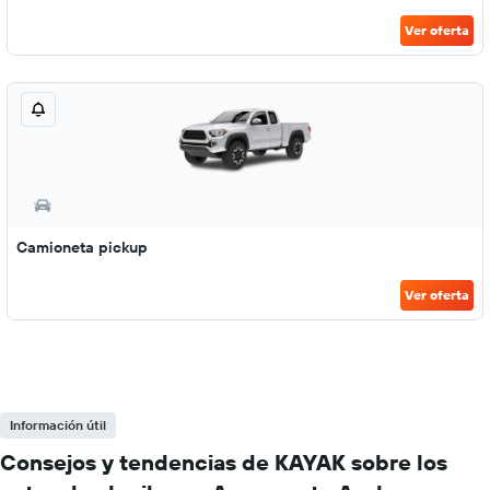
Ver oferta
Camioneta pickup
Ver oferta
Información útil
Consejos y tendencias de KAYAK sobre los