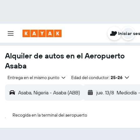
Iniciar se
Alquiler de autos en el Aeropuerto
Asaba
Entrega en el mismo punto
Edad del conductor:
25-26
Asaba, Nigeria - Asaba (ABB)
jue. 13/8
Mediodía
Recogida en la terminal del aeropuerto