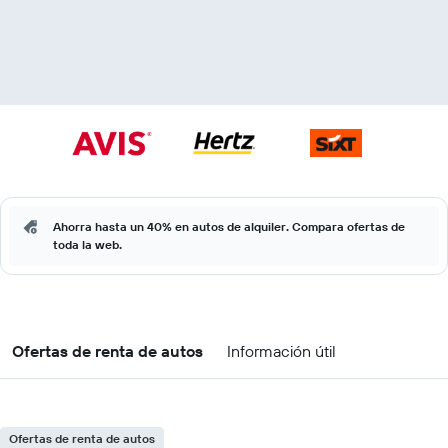
Ahorra hasta un 40% en autos de alquiler. Compara ofertas de
toda la web.
Ofertas de renta de autos
Información útil
Ofertas de renta de autos