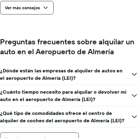
Ver más consejos
Preguntas frecuentes sobre alquilar un
auto en el Aeropuerto de Almería
¿Dónde están las empresas de alquiler de autos en
el aeropuerto de Almería (LEI)?
¿Cuánto tiempo necesito para alquilar o devolver mi
auto en el aeropuerto de Almería (LEI)?
¿Qué tipo de comodidades ofrece el centro de
alquiler de coches del aeropuerto de Almería (LEI)?