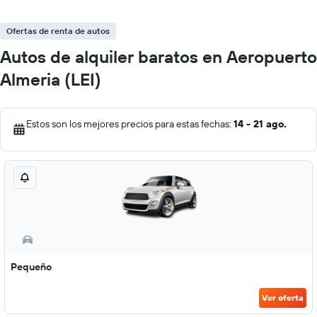
Ofertas de renta de autos
Autos de alquiler baratos en Aeropuerto
Almeria (LEI)
Estos son los mejores precios para estas fechas:
14 - 21 ago.
Pequeño
Ver oferta