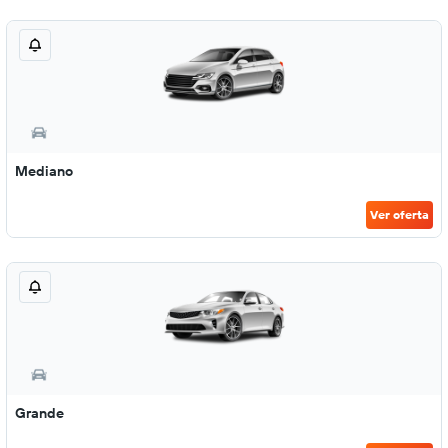
Mediano
Ver oferta
Grande