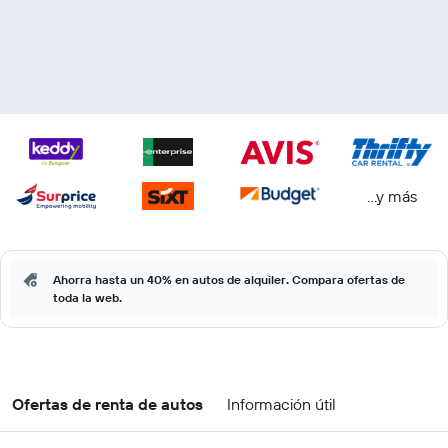
...y más
Ahorra hasta un 40% en autos de alquiler. Compara ofertas de
toda la web.
Ofertas de renta de autos
Información útil