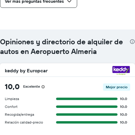
Ver más preguntas frecuentes
Opiniones y directorio de alquiler de
autos en Aeropuerto Almeria
keddy by Europcar
10,0
Excelente
Mejor precio
Limpieza
10.0
Confort
10.0
Recogida/entrega
10.0
Relación calidad-precio
10.0