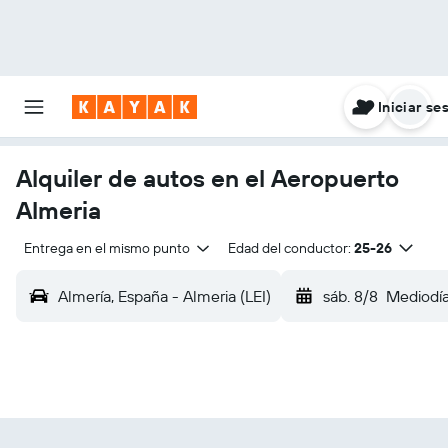
Iniciar se
Alquiler de autos en el Aeropuerto
Almeria
Entrega en el mismo punto
Edad del conductor:
25-26
Almería, España - Almeria (LEI)
sáb. 8/8
Mediodí