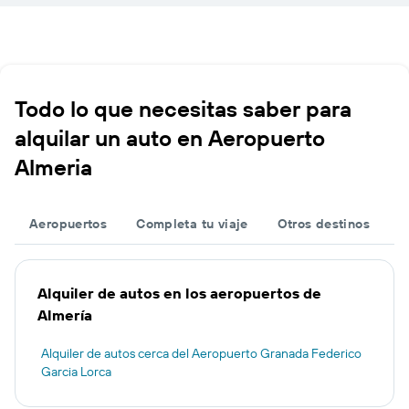
Todo lo que necesitas saber para
alquilar un auto en Aeropuerto
Almeria
Aeropuertos
Completa tu viaje
Otros destinos
Alquiler de autos en los aeropuertos de
Almería
Alquiler de autos cerca del Aeropuerto Granada Federico
Garcia Lorca